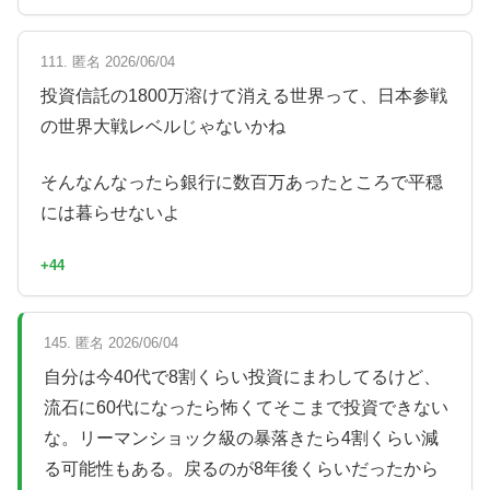
111. 匿名 2026/06/04
投資信託の1800万溶けて消える世界って、日本参戦
の世界大戦レベルじゃないかね
そんなんなったら銀行に数百万あったところで平穏
には暮らせないよ
+44
145. 匿名 2026/06/04
自分は今40代で8割くらい投資にまわしてるけど、
流石に60代になったら怖くてそこまで投資できない
な。リーマンショック級の暴落きたら4割くらい減
る可能性もある。戻るのが8年後くらいだったから