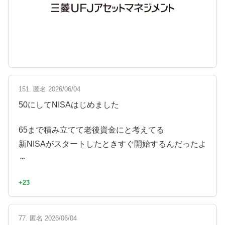
151. 匿名 2026/06/04
50にしてNISAはじめました
65まで積み立てて老後資金にと考えてる
新NISAがスタートしたときすぐ開始するんだったよ
～
+23
77. 匿名 2026/06/04