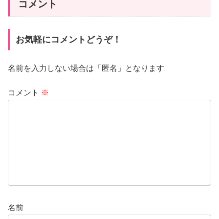
コメント
お気軽にコメントどうぞ！
名前を入力しない場合は「匿名」となります
コメント
※
名前