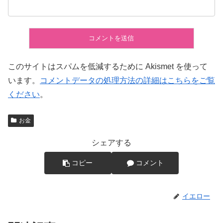
このサイトはスパムを低減するために Akismet を使って
います。
コメントデータの処理方法の詳細はこちらをご覧
ください
。
お金
シェアする
コピー
コメント
イエロー