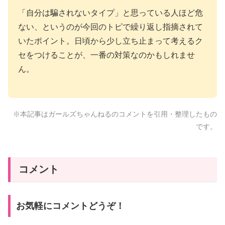
「自分は騙されないタイプ」と思っている人ほど危
ない、というのが今回のトピで繰り返し指摘されて
いたポイント。日頃から少し立ち止まって考えるク
セをつけることが、一番の対策なのかもしれませ
ん。
※本記事はガールズちゃんねるのコメントを引用・整理したもの
です。
コメント
お気軽にコメントどうぞ！