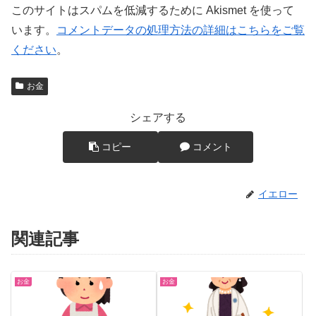
このサイトはスパムを低減するために Akismet を使って
います。
コメントデータの処理方法の詳細はこちらをご覧
ください
。
お金
シェアする
コピー
コメント
イエロー
関連記事
お金
お金