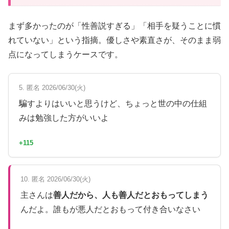
まず多かったのが「性善説すぎる」「相手を疑うことに慣
れていない」という指摘。優しさや素直さが、そのまま弱
点になってしまうケースです。
5. 匿名 2026/06/30(火)
騙すよりはいいと思うけど、ちょっと世の中の仕組
みは勉強した方がいいよ
+115
10. 匿名 2026/06/30(火)
主さんは
善人だから、人も善人だとおもってしまう
んだよ。誰もが悪人だとおもって付き合いなさい