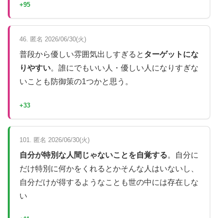
+95
46. 匿名 2026/06/30(火)
普段から優しい雰囲気出しすぎると
ターゲットにな
りやすい
。誰にでもいい人・優しい人になりすぎな
いことも防御策の1つかと思う。
+33
101. 匿名 2026/06/30(火)
自分が特別な人間じゃないことを自覚する
。自分に
だけ特別に何かをくれるとかそんな人はいないし、
自分だけが得するようなことも世の中には存在しな
い