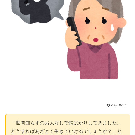
2026.07.03
「世間知らずのお人好しで損ばかりしてきました。
どうすればあざとく生きていけるでしょうか？」と