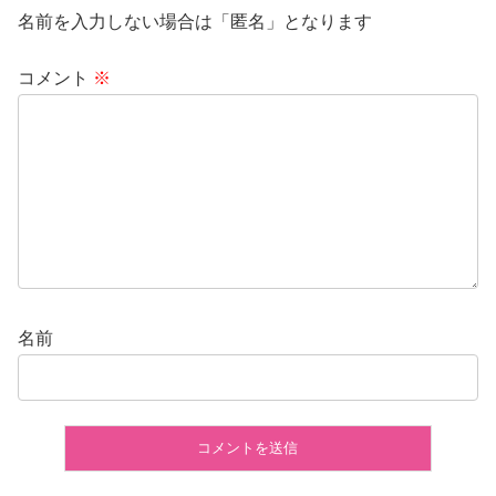
名前を入力しない場合は「匿名」となります
コメント
※
名前