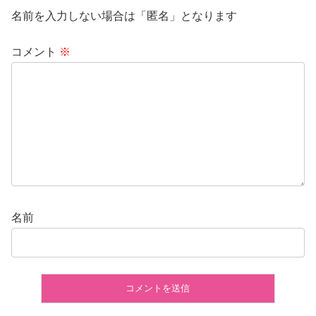
名前を入力しない場合は「匿名」となります
コメント
※
名前