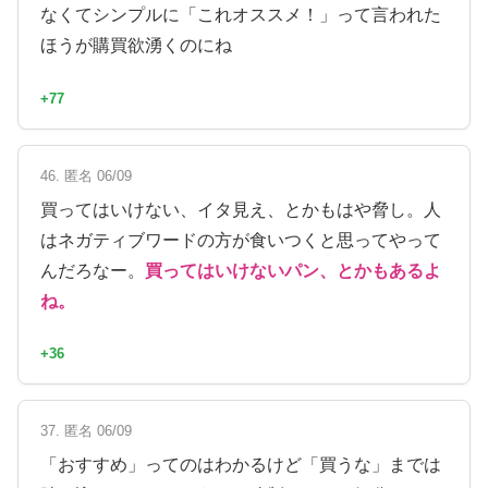
なくてシンプルに「これオススメ！」って言われた
ほうが購買欲湧くのにね
+77
46. 匿名 06/09
買ってはいけない、イタ見え、とかもはや脅し。人
はネガティブワードの方が食いつくと思ってやって
んだろなー。
買ってはいけないパン、とかもあるよ
ね。
+36
37. 匿名 06/09
「おすすめ」ってのはわかるけど「買うな」までは