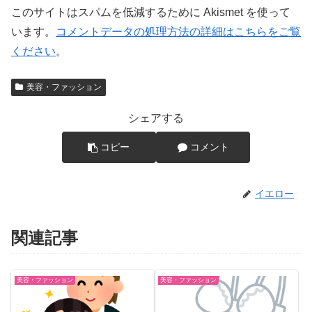
このサイトはスパムを低減するために Akismet を使って
います。
コメントデータの処理方法の詳細はこちらをご覧
ください
。
美容・ファッション
シェアする
コピー
コメント
イエロー
関連記事
美容・ファッション
美容・ファッション