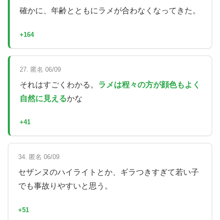
確かに、年齢とともにラメが合わなくなってきた。
+164
27. 匿名 06/09
それはすごくわかる。
ラメは程々の方が顔色もよく
自然に見える
かな
+41
34. 匿名 06/09
セザンヌのハイライトとか、ギラつきすぎて若い子
でも事故りやすいと思う。
+51