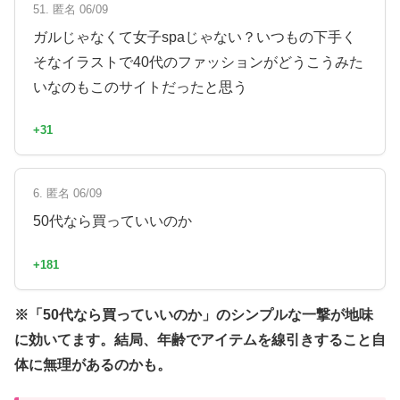
51. 匿名 06/09
ガルじゃなくて女子spaじゃない？いつもの下手く
そなイラストで40代のファッションがどうこうみた
いなのもこのサイトだったと思う
+31
6. 匿名 06/09
50代なら買っていいのか
+181
※「50代なら買っていいのか」のシンプルな一撃が地味
に効いてます。結局、年齢でアイテムを線引きすること自
体に無理があるのかも。