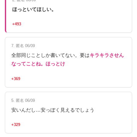
ほっといてほしい。
+493
7. 匿名 06/09
全部同じことしか書いてない。要は
キラキラさせん
なってことね。ほっとけ
+369
5. 匿名 06/09
安いんだし…安っぽく見えるでしょう
+329