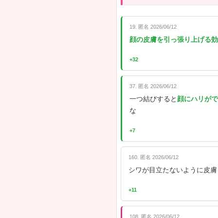
+552
※ 元ネタは
T
高い位置へ昇
3. 匿名 2026/0
エックスで
+568
21. 匿名 2026/
言うほどポ
+175