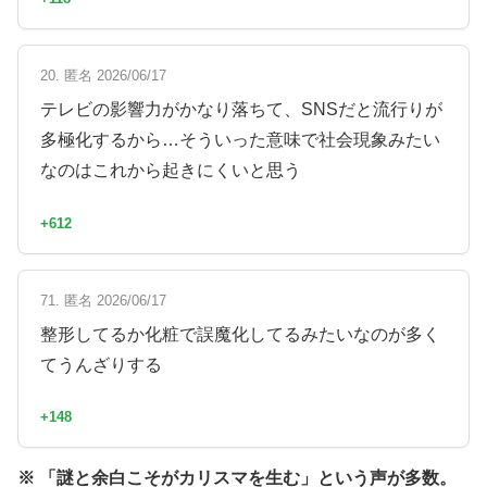
20. 匿名 2026/06/17
テレビの影響力がかなり落ちて、SNSだと流行りが
多極化するから…そういった意味で社会現象みたい
なのはこれから起きにくいと思う
+612
71. 匿名 2026/06/17
整形してるか化粧で誤魔化してるみたいなのが多く
てうんざりする
+148
※ 「謎と余白こそがカリスマを生む」という声が多数。