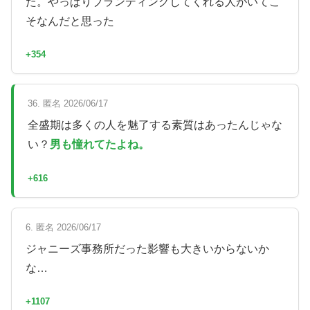
た。やっぱりブランディングしてくれる人がいてこ
そなんだと思った
+354
36. 匿名 2026/06/17
全盛期は多くの人を魅了する素質はあったんじゃな
い？
男も憧れてたよね。
+616
6. 匿名 2026/06/17
ジャニーズ事務所だった影響も大きいからないか
な…
+1107