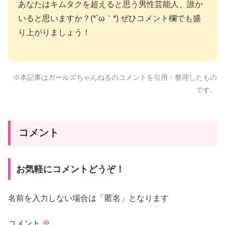
あなたはキムタクを超えると思う男性芸能人、誰か
いると思いますか？(*´ω｀*) ぜひコメント欄でも盛
り上がりましょう！
※本記事はガールズちゃんねるのコメントを引用・整理したもの
です。
コメント
お気軽にコメントどうぞ！
名前を入力しない場合は「匿名」となります
コメント
※