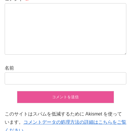
名前
このサイトはスパムを低減するために Akismet を使って
います。
コメントデータの処理方法の詳細はこちらをご覧
ください
。