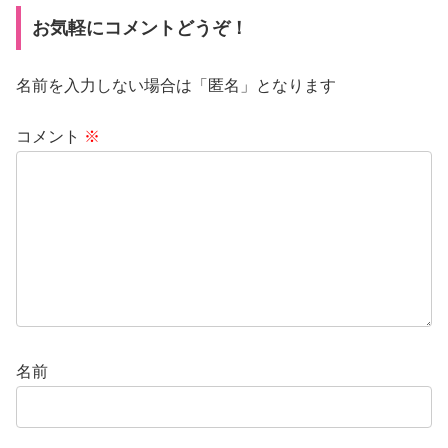
お気軽にコメントどうぞ！
名前を入力しない場合は「匿名」となります
コメント
※
名前