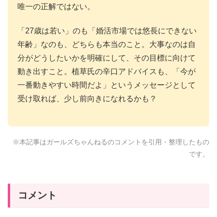
唯一の正解ではない。
「27歳は若い」のも「婚活市場では悠長にできない
年齢」なのも、どちらも本当のこと。大事なのは自
分がどうしたいかを明確にして、その目標に向けて
動き出すこと。植草氏の辛口アドバイスも、「今が
一番動きやすい時間だよ」というメッセージとして
受け取れば、少し前向きになれるかも？
※本記事はガールズちゃんねるのコメントを引用・整理したもの
です。
コメント