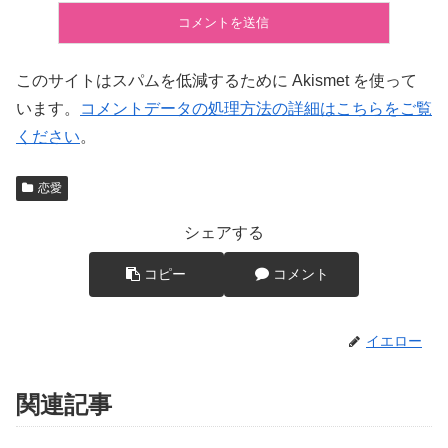
このサイトはスパムを低減するために Akismet を使って
います。
コメントデータの処理方法の詳細はこちらをご覧
ください
。
恋愛
シェアする
コピー
コメント
イエロー
関連記事