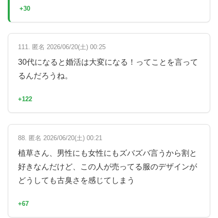
+30
111. 匿名 2026/06/20(土) 00:25
30代になると婚活は大変になる！ってことを言って
るんだろうね。
+122
88. 匿名 2026/06/20(土) 00:21
植草さん、男性にも女性にもズバズバ言うから割と
好きなんだけど、この人が売ってる服のデザインが
どうしても古臭さを感じてしまう
+67