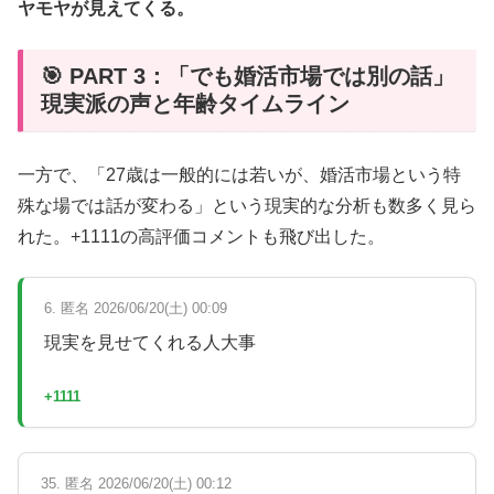
ヤモヤが見えてくる。
🎯 PART 3：「でも婚活市場では別の話」
現実派の声と年齢タイムライン
一方で、「27歳は一般的には若いが、婚活市場という特
殊な場では話が変わる」という現実的な分析も数多く見ら
れた。+1111の高評価コメントも飛び出した。
6. 匿名 2026/06/20(土) 00:09
現実を見せてくれる人大事
+1111
35. 匿名 2026/06/20(土) 00:12