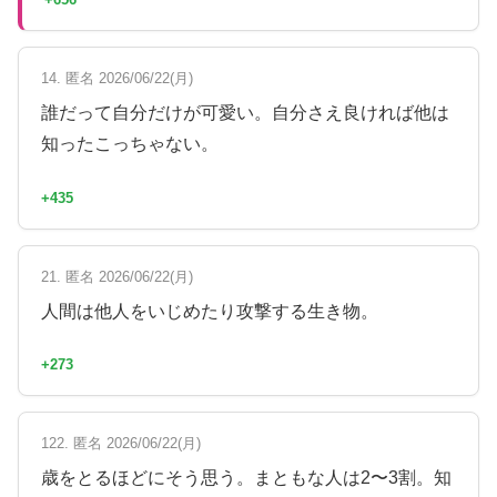
14. 匿名 2026/06/22(月)
誰だって自分だけが可愛い。自分さえ良ければ他は
知ったこっちゃない。
+435
21. 匿名 2026/06/22(月)
人間は他人をいじめたり攻撃する生き物。
+273
122. 匿名 2026/06/22(月)
歳をとるほどにそう思う。まともな人は2〜3割。知