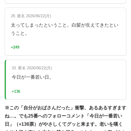
28. 匿名 2026/06/22(月)
太ってしまったということ。白髪が生えてきたとい
うこと。
+249
33. 匿名 2026/06/22(月)
今日が一番若い日。
+136
※この「自分がおばさんだった」衝撃、あるあるすぎます
ね…。でも25番へのフォローコメント「今日が一番若い
日」（+136票）がやさしくてグッと来ます。老いを嘆く