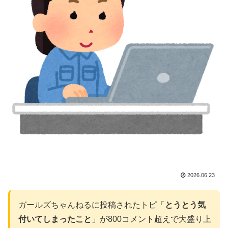
2026.06.23
ガールズちゃんねるに投稿されたトピ「
とうとう気
付いてしまったこと
」が800コメント超えで大盛り上