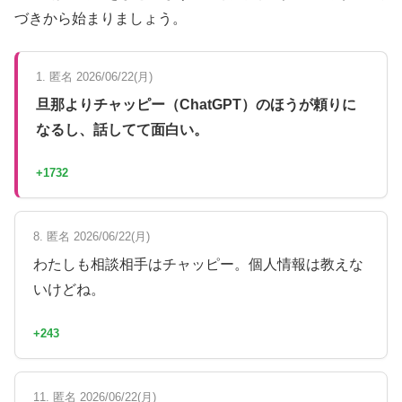
づきから始まりましょう。
1. 匿名 2026/06/22(月)
旦那よりチャッピー（ChatGPT）のほうが頼りに
なるし、話してて面白い。
+1732
8. 匿名 2026/06/22(月)
わたしも相談相手はチャッピー。個人情報は教えな
いけどね。
+243
11. 匿名 2026/06/22(月)