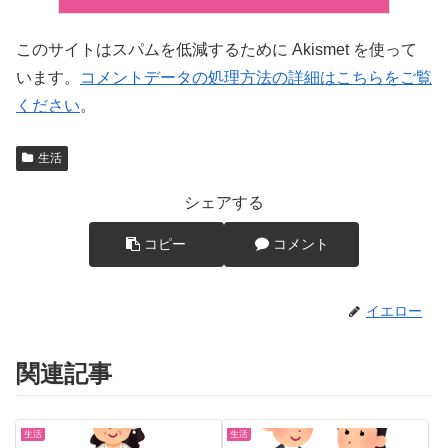
このサイトはスパムを低減するために Akismet を使って
います。
コメントデータの処理方法の詳細はこちらをご覧
ください
。
生活
シェアする
コピー
コメント
イエロー
関連記事
生活
生活