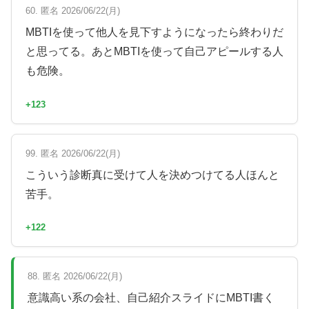
60. 匿名 2026/06/22(月)
MBTIを使って他人を見下すようになったら終わりだ
と思ってる。あとMBTIを使って自己アピールする人
も危険。
+123
99. 匿名 2026/06/22(月)
こういう診断真に受けて人を決めつけてる人ほんと
苦手。
+122
88. 匿名 2026/06/22(月)
意識高い系の会社、自己紹介スライドにMBTI書く