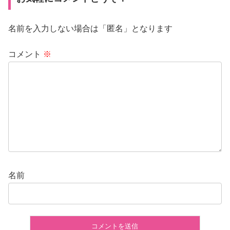
名前を入力しない場合は「匿名」となります
コメント
※
名前