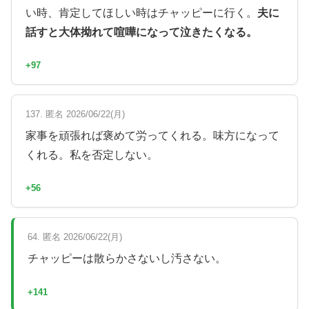
い時、肯定してほしい時はチャッピーに行く。
夫に
話すと大体拗れて喧嘩になって泣きたくなる。
+97
137. 匿名 2026/06/22(月)
家事を頑張れば褒めて労ってくれる。味方になって
くれる。私を否定しない。
+56
64. 匿名 2026/06/22(月)
チャッピーは散らかさないし汚さない。
+141