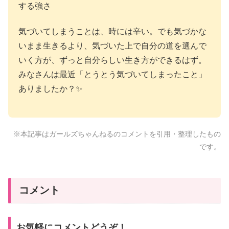
する強さ
気づいてしまうことは、時には辛い。でも気づかな
いまま生きるより、気づいた上で自分の道を選んで
いく方が、ずっと自分らしい生き方ができるはず。
みなさんは最近「とうとう気づいてしまったこと」
ありましたか？✨
※本記事はガールズちゃんねるのコメントを引用・整理したもの
です。
コメント
お気軽にコメントどうぞ！