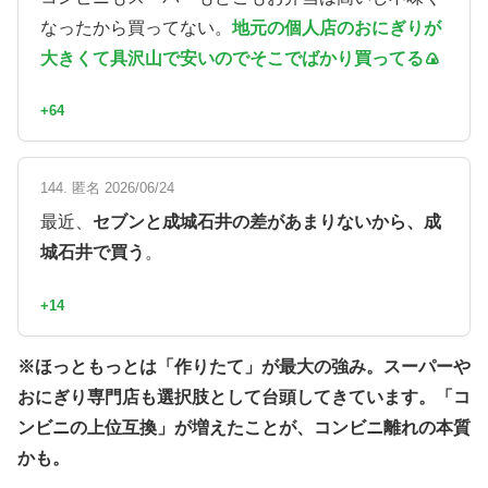
なったから買ってない。
地元の個人店のおにぎりが
大きくて具沢山で安いのでそこでばかり買ってる🍙
+64
144. 匿名 2026/06/24
最近、
セブンと成城石井の差があまりないから、成
城石井で買う
。
+14
※ほっともっとは「作りたて」が最大の強み。スーパーや
おにぎり専門店も選択肢として台頭してきています。「コ
ンビニの上位互換」が増えたことが、コンビニ離れの本質
かも。