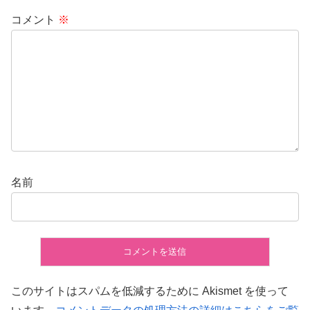
コメント
※
名前
このサイトはスパムを低減するために Akismet を使って