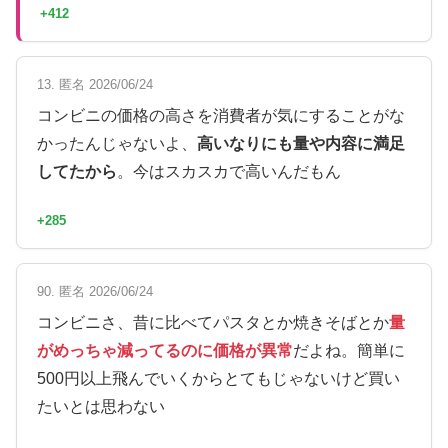
+412
13. 匿名 2026/06/24
コンビニの価格の高さを消費者が気にすることがな
かったんじゃないよ、
高いなりにも量や内容に満足
してたから
。今はスカスカで高いんだもん
+285
90. 匿名 2026/06/24
コンビニさ、昔に比べてパスタとか焼きそばとか
量
がめっちゃ減ってるのに価格が異常
だよね。簡単に
500円以上飛んでいくからとてもじゃないけど買い
たいとは思わない