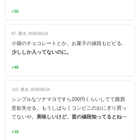
+50
87. 匿名 2026/06/24
小袋のチョコレートとか、お菓子の値段もビビる。
少ししか入ってないのに。
+48
110. 匿名 2026/06/24
シンプルなツナマヨですら200円くらいしてて購買
意欲失せる。もうしばらくコンビニのおにぎり買っ
てないや。
美味しいけど、昔の値段知ってるとね⋯
+18