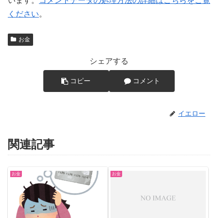
います。
コメントデータの処理方法の詳細はこちらをご覧
ください
。
お金
シェアする
コピー
コメント
イエロー
関連記事
お金
お金