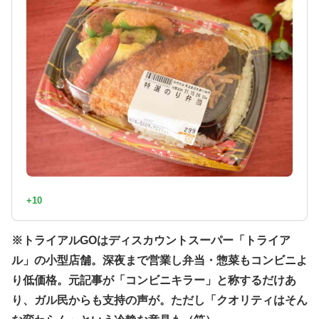
+10
※トライアルGOはディスカウントスーパー「トライア
ル」の小型店舗。深夜まで営業し弁当・惣菜もコンビニよ
り低価格。元記事が「コンビニキラー」と称するだけあ
り、ガル民からも支持の声が。ただし「クオリティはそん