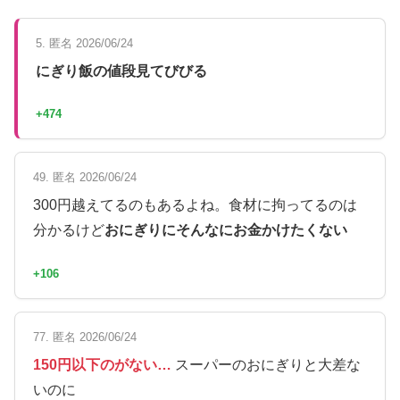
5. 匿名 2026/06/24
にぎり飯の値段見てびびる
+474
49. 匿名 2026/06/24
300円越えてるのもあるよね。食材に拘ってるのは
分かるけど
おにぎりにそんなにお金かけたくない
+106
77. 匿名 2026/06/24
150円以下のがない…
スーパーのおにぎりと大差な
いのに