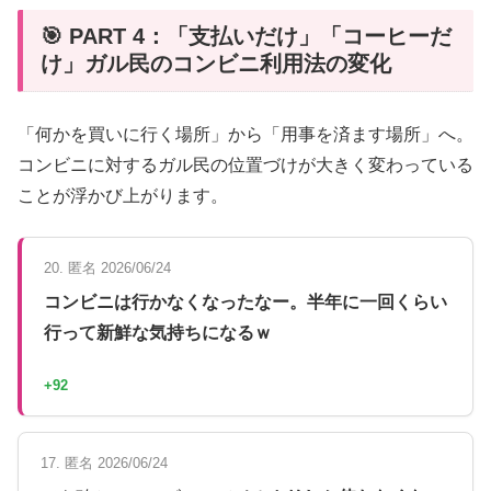
🎯 PART 4：「支払いだけ」「コーヒーだ
け」ガル民のコンビニ利用法の変化
「何かを買いに行く場所」から「用事を済ます場所」へ。
コンビニに対するガル民の位置づけが大きく変わっている
ことが浮かび上がります。
20. 匿名 2026/06/24
コンビニは行かなくなったなー。半年に一回くらい
行って新鮮な気持ちになるｗ
+92
17. 匿名 2026/06/24