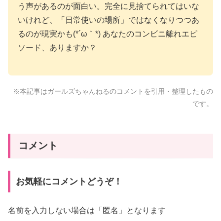
う声があるのが面白い。完全に見捨てられてはいな
いけれど、「日常使いの場所」ではなくなりつつあ
るのが現実かも(*´ω｀*) あなたのコンビニ離れエピ
ソード、ありますか？
※本記事はガールズちゃんねるのコメントを引用・整理したもの
です。
コメント
お気軽にコメントどうぞ！
名前を入力しない場合は「匿名」となります