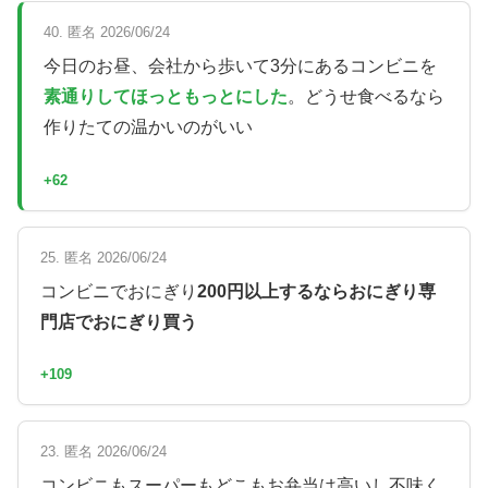
40. 匿名 2026/06/24
今日のお昼、会社から歩いて3分にあるコンビニを
素通りしてほっともっとにした
。どうせ食べるなら
作りたての温かいのがいい
+62
25. 匿名 2026/06/24
コンビニでおにぎり
200円以上するならおにぎり専
門店でおにぎり買う
+109
23. 匿名 2026/06/24
コンビニもスーパーもどこもお弁当は高いし不味く