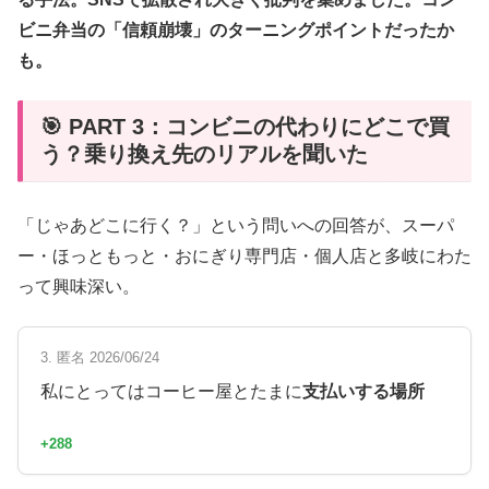
ビニ弁当の「信頼崩壊」のターニングポイントだったか
も。
🎯 PART 3：コンビニの代わりにどこで買
う？乗り換え先のリアルを聞いた
「じゃあどこに行く？」という問いへの回答が、スーパ
ー・ほっともっと・おにぎり専門店・個人店と多岐にわた
って興味深い。
3. 匿名 2026/06/24
私にとってはコーヒー屋とたまに
支払いする場所
+288