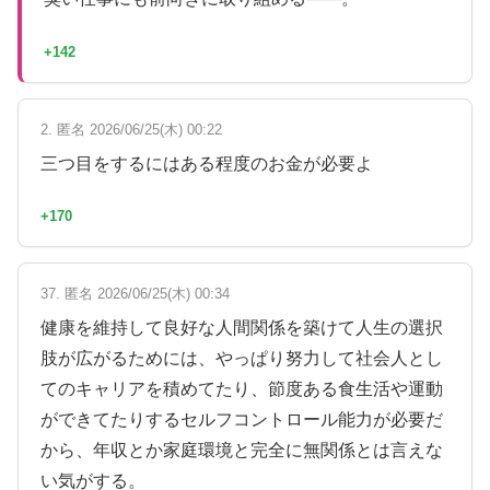
+142
2. 匿名 2026/06/25(木) 00:22
三つ目をするにはある程度のお金が必要よ
+170
37. 匿名 2026/06/25(木) 00:34
健康を維持して良好な人間関係を築けて人生の選択
肢が広がるためには、やっぱり努力して社会人とし
てのキャリアを積めてたり、節度ある食生活や運動
ができてたりするセルフコントロール能力が必要だ
から、年収とか家庭環境と完全に無関係とは言えな
い気がする。