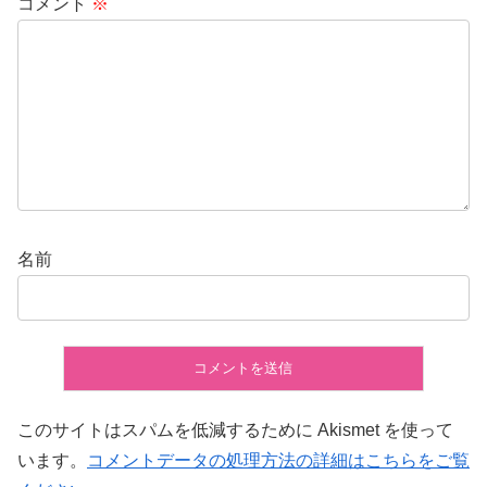
コメント
※
名前
このサイトはスパムを低減するために Akismet を使って
います。
コメントデータの処理方法の詳細はこちらをご覧