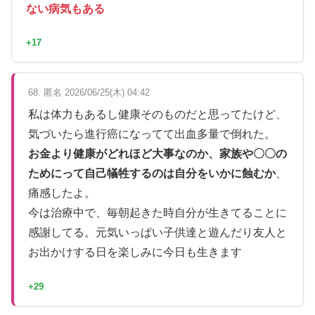
ない病気もある
+17
68. 匿名 2026/06/25(木) 04:42
私は体力もあるし健康そのものだと思ってたけど、
気づいたら進行癌になってて出血多量で倒れた。
お金より健康がどれほど大事なのか、家族や〇〇の
ためにって自己犠牲するのは自分をいかに蝕むか
、
痛感したよ。
今は治療中で、毎朝起きた時自分が生きてることに
感謝してる。元気いっぱい子供達と遊んだり友人と
お出かけする日を楽しみに今日も生きます
+29