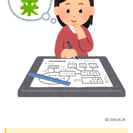
2026.06.28