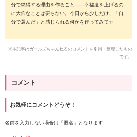
分で納得する理由を作ること——幸福度を上げるの
に大仰なことは要らない。今日から少しだけ、「自
分で選んだ」と感じられる何かを作ってみて✨
※本記事はガールズちゃんねるのコメントを引用・整理したもの
です。
コメント
お気軽にコメントどうぞ！
名前を入力しない場合は「匿名」となります