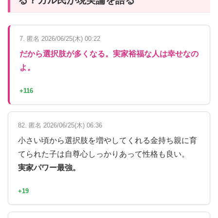
7. 匿名 2026/06/25(木) 00:22
だから選択肢が多くなる。実家裕福な人は幸せなの
よ。
+116
82. 匿名 2026/06/25(木) 06:36
小さい頃から選択肢を増やしてくれる金持ち親に育
てられた子は自尊心しっかりあって性格も良い。
実家パワー最強。
+19