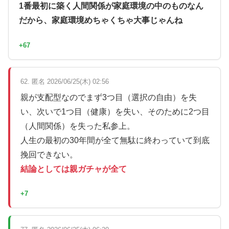
1番最初に築く人間関係が家庭環境の中のものなん
だから、家庭環境めちゃくちゃ大事じゃんね
+67
62. 匿名 2026/06/25(木) 02:56
親が支配型なのでまず3つ目（選択の自由）を失
い、次いで1つ目（健康）を失い、そのために2つ目
（人間関係）を失った私参上。
人生の最初の30年間が全て無駄に終わっていて到底
挽回できない。
結論としては親ガチャが全て
+7