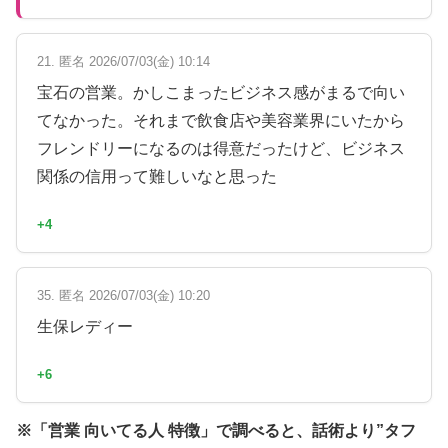
21. 匿名 2026/07/03(金) 10:14
宝石の営業。かしこまったビジネス感がまるで向い
てなかった。それまで飲食店や美容業界にいたから
フレンドリーになるのは得意だったけど、ビジネス
関係の信用って難しいなと思った
+4
35. 匿名 2026/07/03(金) 10:20
生保レディー
+6
※「営業 向いてる人 特徴」で調べると、話術より”タフ