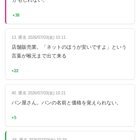
+38
13. 匿名 2026/07/03(金) 10:11
店舗販売業。「ネットのほうが安いですよ」という
言葉が喉元まで出て来る
+22
40. 匿名 2026/07/03(金) 10:21
パン屋さん。パンの名前と価格を覚えられない。
+5
55. 匿名 2026/07/03(金) 10:33