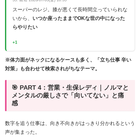
スーパーのレジ。膝が悪くて長時間立っていられな
いから、
いつか座ったままでOKな世の中になった
らやりたい
+1
※体力面がネックになるケースも多く、「立ち仕事 辛い
対策」も合わせて検索されがちなテーマ。
🎯 PART 4：営業・生保レディ｜ノルマと
メンタルの厳しさで「向いてない」と痛
感
数字を追う仕事は、向き不向きがはっきり分かれるという
声が集まった。