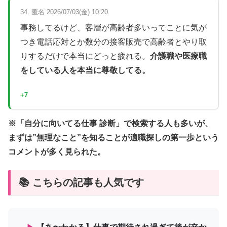
34. 匿名 2026/07/03(金) 10:20
事務してるけど、客層が高齢者多いってことに気が
つき電話応対とか数分の接客販売で高齢者とやり取
りするだけで本当にどっと疲れる。
介護職や医療職
をしている人を本当に尊敬してる。
+7
※「自分に向いてる仕事 診断」で検索する人も多いが、
まずは”無理なこと”を知ることが適職探しの第一歩という
コメントが多く見られた。
📚 こちらの記事も人気です