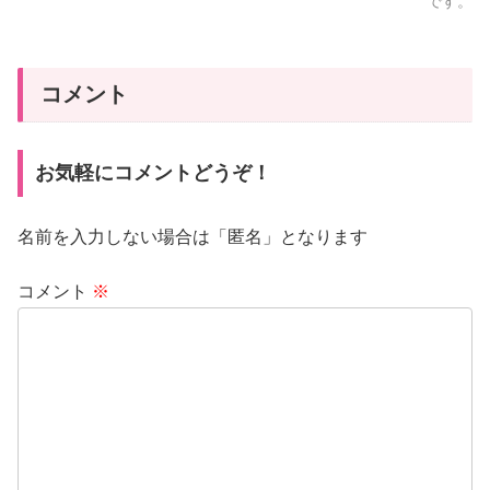
です。
コメント
お気軽にコメントどうぞ！
名前を入力しない場合は「匿名」となります
コメント
※