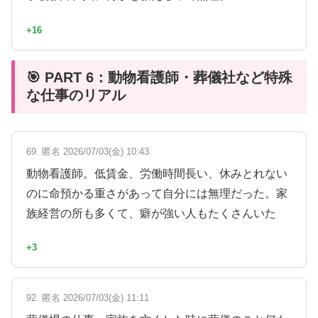
+16
🎯 PART 6：動物看護師・葬儀社など特殊
な仕事のリアル
69. 匿名 2026/07/03(金) 10:43
動物看護師。低賃金、労働時間長い、休みとれない
のに命預かる重さがあって自分には無理だった。家
族経営の所も多くて、癖が強い人もたくさんいた
+3
92. 匿名 2026/07/03(金) 11:11