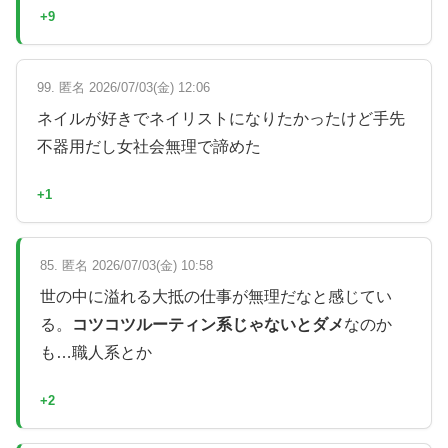
+9
99. 匿名 2026/07/03(金) 12:06
ネイルが好きでネイリストになりたかったけど手先
不器用だし女社会無理で諦めた
+1
85. 匿名 2026/07/03(金) 10:58
世の中に溢れる大抵の仕事が無理だなと感じてい
る。
コツコツルーティン系じゃないとダメ
なのか
も…職人系とか
+2