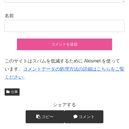
名前
このサイトはスパムを低減するために Akismet を使って
います。
コメントデータの処理方法の詳細はこちらをご覧
ください
。
仕事
シェアする
コピー
コメント