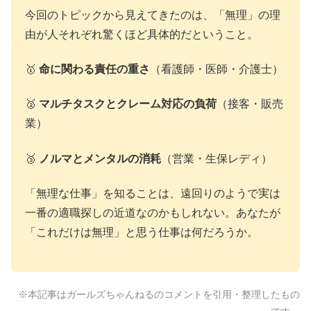
今回のトピックから見えてきたのは、「無理」の理
由が人それぞれ驚くほど具体的だということ。
🥇
命に関わる責任の重さ
（看護師・医師・介護士）
🥈
マルチタスクとクレーム対応の負荷
（接客・販売
業）
🥉
ノルマとメンタルの消耗
（営業・生保レディ）
「無理な仕事」を知ることは、遠回りのようで実は
一番の適職探しの近道なのかもしれない。あなたが
「これだけは無理」と思う仕事は何だろうか。
※本記事はガールズちゃんねるのコメントを引用・整理したもの