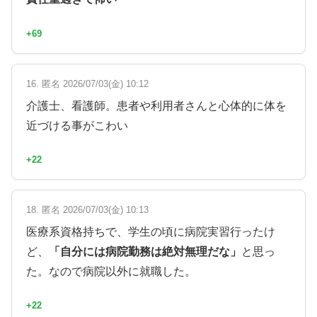
+69
16. 匿名 2026/07/03(金) 10:12
介護士、看護師。患者や利用者さんと心体的に体を
近づける事がこわい
+22
18. 匿名 2026/07/03(金) 10:13
医療系資格持ちで、学生の頃に病院実習行ったけ
ど、
「自分には病院勤務は絶対無理だな」
と思っ
た。なので病院以外に就職した。
+22