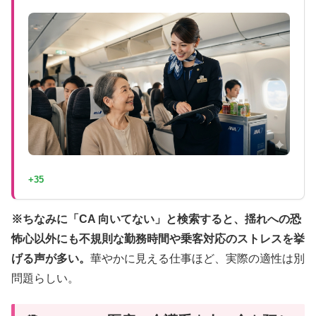
+35
※ちなみに「CA 向いてない」と検索すると、揺れへの恐
怖心以外にも不規則な勤務時間や乗客対応のストレスを挙
げる声が多い。
華やかに見える仕事ほど、実際の適性は別
問題らしい。