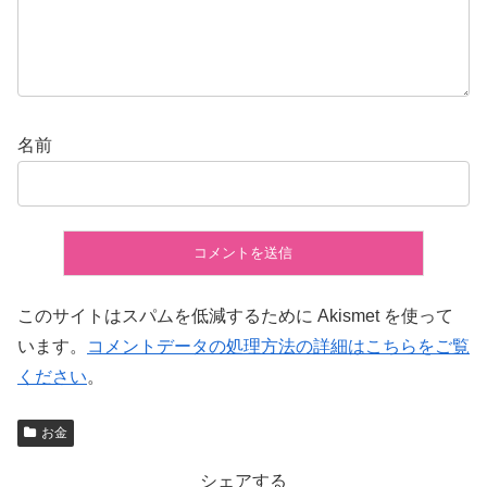
名前
このサイトはスパムを低減するために Akismet を使って
います。
コメントデータの処理方法の詳細はこちらをご覧
ください
。
お金
シェアする