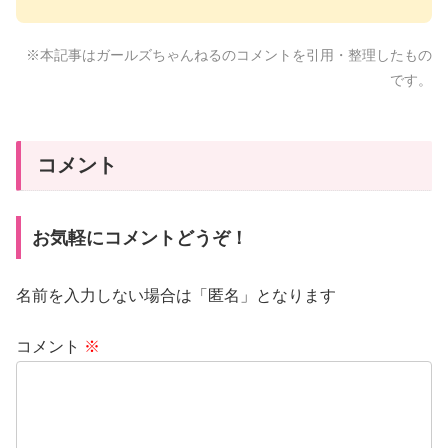
※本記事はガールズちゃんねるのコメントを引用・整理したもの
です。
コメント
お気軽にコメントどうぞ！
名前を入力しない場合は「匿名」となります
コメント
※