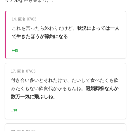
リアルな声も集まった。
14. 匿名 07/03
これを言ったら終わりだけど、
状況によっては一人
で生きたほうが節約になる
+49
17. 匿名 07/03
付き合い多いとそれだけで、たいして食べたくも飲
みたくもない飲食代かかるもんね。
冠婚葬祭なんか
数万一気に飛ぶしね
。
+35