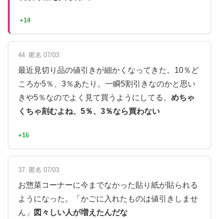
+14
44. 匿名 07/03
最近見切り品の値引きが細かくなってきた。10％ど
ころか5％、3％あたり。一瞬5割引きなのかと思い
きや5％なのでよく見て買うようにしてる。
めちゃ
くちゃ刻むよね、5％、3％なら買わない
+16
37. 匿名 07/03
お惣菜コーナーに今までなかった貼り紙が貼られる
ようになった。「かごに入れたものは値引きしませ
ん」
図々しい人が増えたんだな