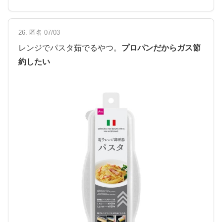
26. 匿名 07/03
レンジでパスタ茹でるやつ。
プロパンだからガス節
約したい