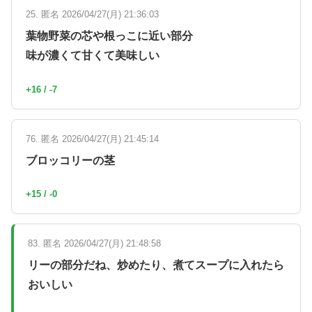
25. 匿名 2026/04/27(月) 21:36:03
葉物野菜の芯や根っこに近い部分
味が濃くて甘くて美味しい
+16 / -7
76. 匿名 2026/04/27(月) 21:45:14
ブロッコリーの茎
+15 / -0
83. 匿名 2026/04/27(月) 21:48:58
リーの部分だね、炒めたり、煮てスープに入れたら
おいしい