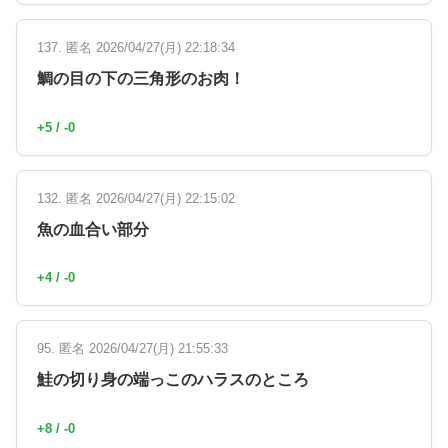
137. 匿名 2026/04/27(月) 22:18:34
鯛の目の下の三角形のお肉！
+5 / -0
132. 匿名 2026/04/27(月) 22:15:02
魚の血合い部分
+4 / -0
95. 匿名 2026/04/27(月) 21:55:33
鮭の切り身の端っこのハラスのところ
+8 / -0