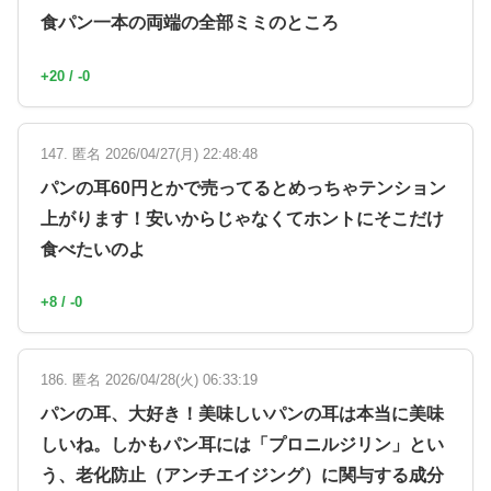
食パン一本の両端の全部ミミのところ
+20 / -0
147. 匿名 2026/04/27(月) 22:48:48
パンの耳60円とかで売ってるとめっちゃテンション
上がります！安いからじゃなくてホントにそこだけ
食べたいのよ
+8 / -0
186. 匿名 2026/04/28(火) 06:33:19
パンの耳、大好き！美味しいパンの耳は本当に美味
しいね。しかもパン耳には「プロニルジリン」とい
う、老化防止（アンチエイジング）に関与する成分