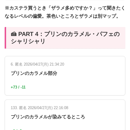
※カステラ買うとき「ザラメ多めですか？」って聞きたく
なるレベルの偏愛。茶色いところとザラメは別マップ。
🍰 PART 4：プリンのカラメル・パフェの
シャリシャリ
6. 匿名 2026/04/27(月) 21:34:20
プリンのカラメル部分
+73 / -11
133. 匿名 2026/04/27(月) 22:16:08
プリンのカラメルが染みてるところ