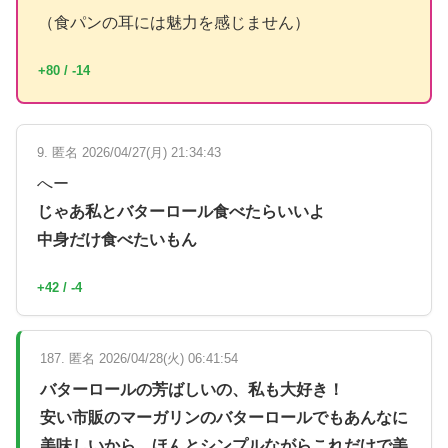
（食パンの耳には魅力を感じません）
+80 / -14
9. 匿名 2026/04/27(月) 21:34:43
へー
じゃあ私とバターロール食べたらいいよ
中身だけ食べたいもん
+42 / -4
187. 匿名 2026/04/28(火) 06:41:54
バターロールの芳ばしいの、私も大好き！
安い市販のマーガリンのバターロールでもあんなに
美味しいから、ほんとシンプルながらこれだけで美