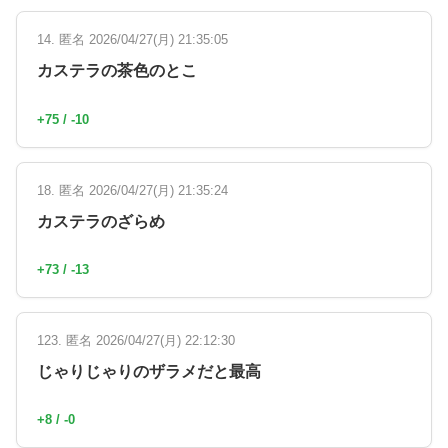
14. 匿名 2026/04/27(月) 21:35:05
カステラの茶色のとこ
+75 / -10
18. 匿名 2026/04/27(月) 21:35:24
カステラのざらめ
+73 / -13
123. 匿名 2026/04/27(月) 22:12:30
じゃりじゃりのザラメだと最高
+8 / -0