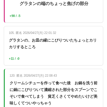
グラタンの端のちょっと焦げの部分
+98 / -5
105. 匿名 2026/04/27(月) 22:01:32
グラタンの、お皿の縁にこびりついたちょっとカリ
カリするところ
+11 / -0
120. 匿名 2026/04/27(月) 22:08:43
クリームシチューを作って食べた後 お鍋を洗う前
に鍋にこびりついて濃縮された部分をスプーンでこ
そいで食べてしまう 貧乏くさくてやめたいけど美
味しくてついやっちゃう