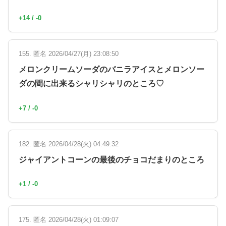
+14 / -0
155. 匿名 2026/04/27(月) 23:08:50
メロンクリームソーダのバニラアイスとメロンソー
ダの間に出来るシャリシャリのところ♡
+7 / -0
182. 匿名 2026/04/28(火) 04:49:32
ジャイアントコーンの最後のチョコだまりのところ
+1 / -0
175. 匿名 2026/04/28(火) 01:09:07