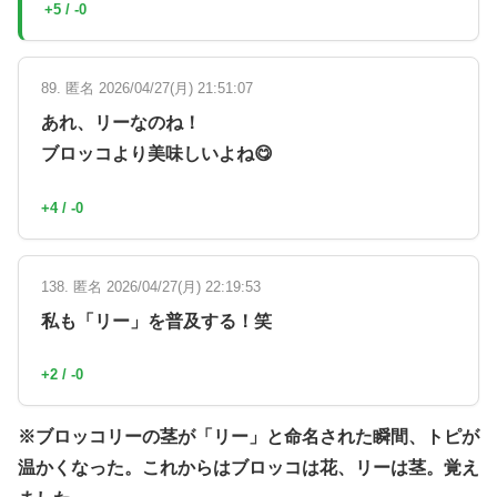
+5 / -0
89. 匿名 2026/04/27(月) 21:51:07
あれ、リーなのね！
ブロッコより美味しいよね😋
+4 / -0
138. 匿名 2026/04/27(月) 22:19:53
私も「リー」を普及する！笑
+2 / -0
※ブロッコリーの茎が「リー」と命名された瞬間、トピが
温かくなった。これからはブロッコは花、リーは茎。覚え