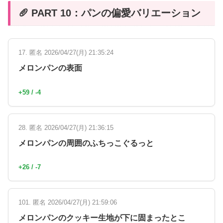
🥖 PART 10：パンの偏愛バリエーション
17. 匿名 2026/04/27(月) 21:35:24
メロンパンの表面
+59 / -4
28. 匿名 2026/04/27(月) 21:36:15
メロンパンの周囲のふちっこぐるっと
+26 / -7
101. 匿名 2026/04/27(月) 21:59:06
メロンパンのクッキー生地が下に固まったとこ