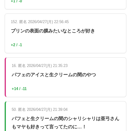
+1 / -0
152. 匿名 2026/04/27(月) 22:56:45
プリンの表面の膜みたいなところが好き
+2 / -1
16. 匿名 2026/04/27(月) 21:35:23
パフェのアイスと生クリームの間のやつ
+14 / -11
50. 匿名 2026/04/27(月) 21:39:04
パフェと生クリームの間のシャリシャリは亜弓さん
もマヤも好きって言ってたのに…！