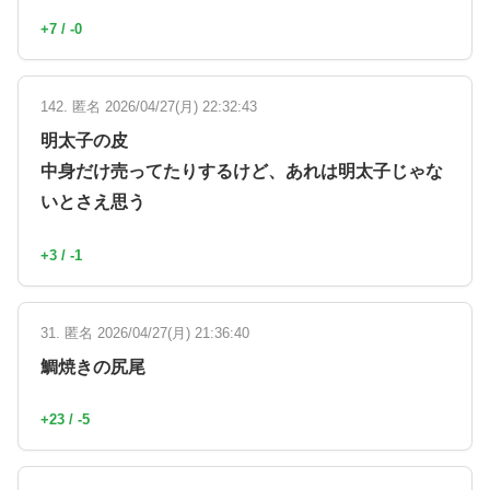
+7 / -0
142. 匿名 2026/04/27(月) 22:32:43
明太子の皮
中身だけ売ってたりするけど、あれは明太子じゃな
いとさえ思う
+3 / -1
31. 匿名 2026/04/27(月) 21:36:40
鯛焼きの尻尾
+23 / -5