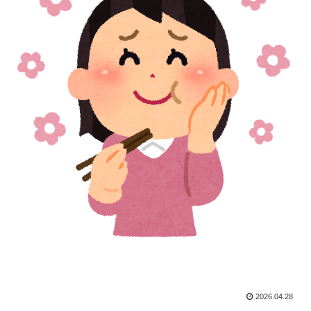
2026.04.28