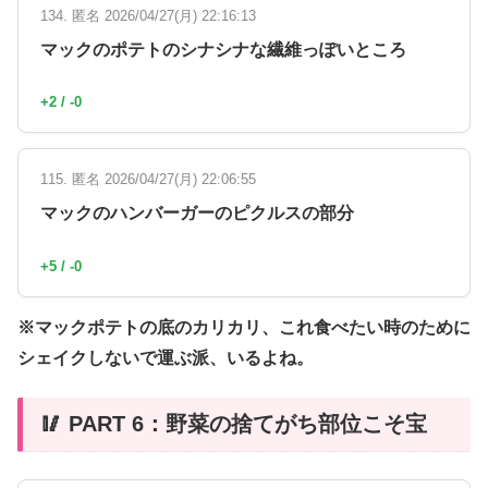
134. 匿名 2026/04/27(月) 22:16:13
マックのポテトのシナシナな繊維っぽいところ
+2 / -0
115. 匿名 2026/04/27(月) 22:06:55
マックのハンバーガーのピクルスの部分
+5 / -0
※マックポテトの底のカリカリ、これ食べたい時のために
シェイクしないで運ぶ派、いるよね。
🥢 PART 6：野菜の捨てがち部位こそ宝