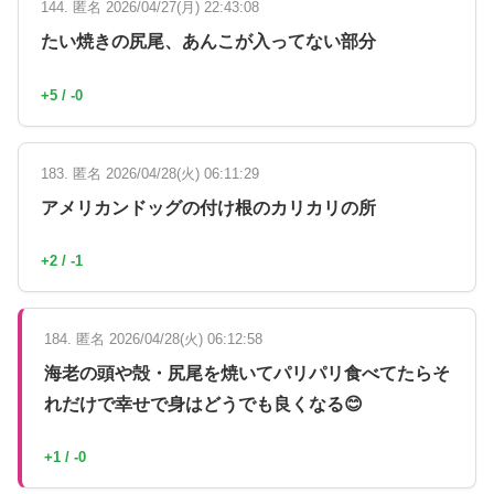
144. 匿名 2026/04/27(月) 22:43:08
たい焼きの尻尾、あんこが入ってない部分
+5 / -0
183. 匿名 2026/04/28(火) 06:11:29
アメリカンドッグの付け根のカリカリの所
+2 / -1
184. 匿名 2026/04/28(火) 06:12:58
海老の頭や殻・尻尾を焼いてパリパリ食べてたらそ
れだけで幸せで身はどうでも良くなる😊
+1 / -0