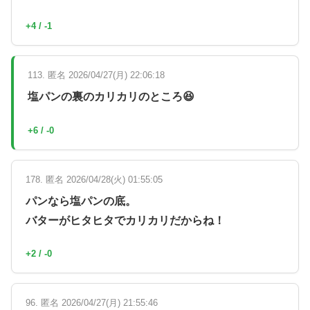
+4 / -1
113. 匿名 2026/04/27(月) 22:06:18
塩パンの裏のカリカリのところ😆
+6 / -0
178. 匿名 2026/04/28(火) 01:55:05
パンなら塩パンの底。
バターがヒタヒタでカリカリだからね！
+2 / -0
96. 匿名 2026/04/27(月) 21:55:46