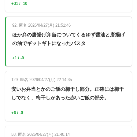
+31 / -10
92. 匿名 2026/04/27(月) 21:51:46
ほか弁の唐揚げ弁当についてくるゆず醤油と唐揚げ
の油でギットギトになったパスタ
+1 / -0
129. 匿名 2026/04/27(月) 22:14:35
安いお弁当とかのご飯の梅干し部分。正確には梅干
しでなく、梅干しがあった赤いご飯の部分。
+6 / -0
58. 匿名 2026/04/27(月) 21:40:14