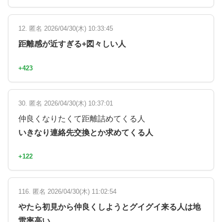
12. 匿名 2026/04/30(木) 10:33:45
距離感が近すぎる+図々しい人
+423
30. 匿名 2026/04/30(木) 10:37:01
仲良くなりたくて距離詰めてくる人
いきなり連絡先交換とか求めてくる人
+122
116. 匿名 2026/04/30(木) 11:02:54
やたら初見から仲良くしようとグイグイ来る人は地
雷率高い