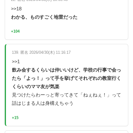
>>18
わかる、ものすごく地雷だった
+104
139. 匿名 2026/04/30(木) 11:16:17
>>1
飲み会するくらいは仲いいけど、学校の行事で会っ
たら「よっ！」って手を挙げてそれぞれの教室行く
くらいのママ友が気楽
見つけたらわーっと寄ってきて「ねぇねぇ！」って
話はじまる人は身構えちゃう
+15