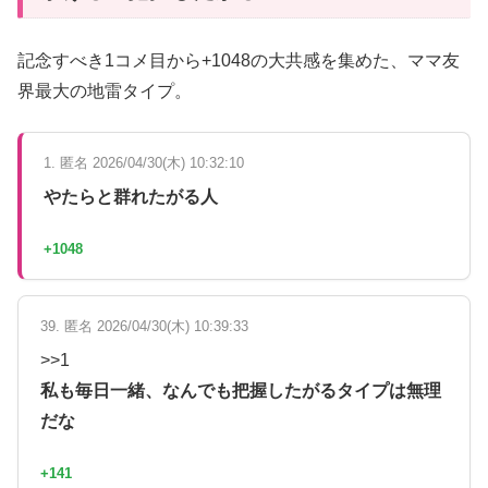
記念すべき1コメ目から+1048の大共感を集めた、ママ友
界最大の地雷タイプ。
1. 匿名 2026/04/30(木) 10:32:10
やたらと群れたがる人
+1048
39. 匿名 2026/04/30(木) 10:39:33
>>1
私も毎日一緒、なんでも把握したがるタイプは無理
だな
+141