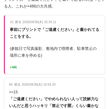
る人。これが+486の大共感。
15. 匿名 2026/04/30(木) 10:34:11
事前にプリントで「ご遠慮ください」と書かれてる
ことをする。
(参観日で写真撮影、敷地内で喫煙者、駐車禁止の
場所に車を停める)
+486
84. 匿名 2026/04/30(木) 10:54:20
>>15
「ご遠慮ください」でやめられない人って読解力な
いんだと思うハッキリ「禁止です🈲」くらい書かな