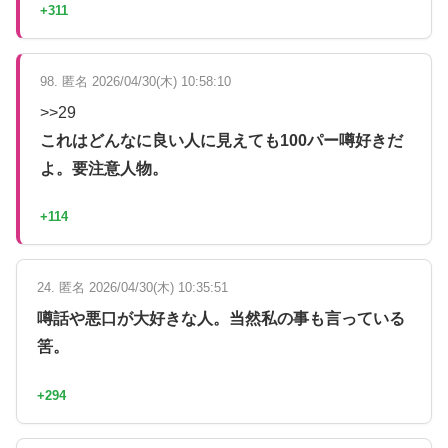
+311
98. 匿名 2026/04/30(木) 10:58:10
>>29
これはどんなに良い人に見えても100パー噂好きだ
よ。要注意人物。
+114
24. 匿名 2026/04/30(木) 10:35:51
噂話や悪口が大好きな人。当然私の事も言っている
筈。
+294