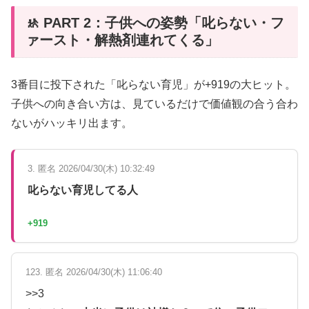
🚸 PART 2：子供への姿勢「叱らない・フ
ァースト・解熱剤連れてくる」
3番目に投下された「叱らない育児」が+919の大ヒット。
子供への向き合い方は、見ているだけで価値観の合う合わ
ないがハッキリ出ます。
3. 匿名 2026/04/30(木) 10:32:49
叱らない育児してる人
+919
123. 匿名 2026/04/30(木) 11:06:40
>>3