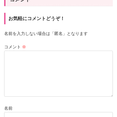
お気軽にコメントどうぞ！
名前を入力しない場合は「匿名」となります
コメント
※
名前