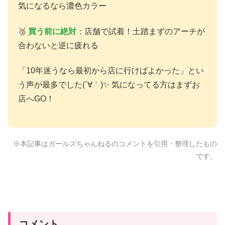
気になるなら濃色カラー
🥉
買う前に絶対
：店舗で試着！土踏まずのアーチが
合わないと逆に疲れる
「10年迷うなら最初から店に行けばよかった」とい
う声が最多でした(´∀｀)✨ 気になってる方はまずお
店へGO！
※本記事はガールズちゃんねるのコメントを引用・整理したもの
です。
コメント