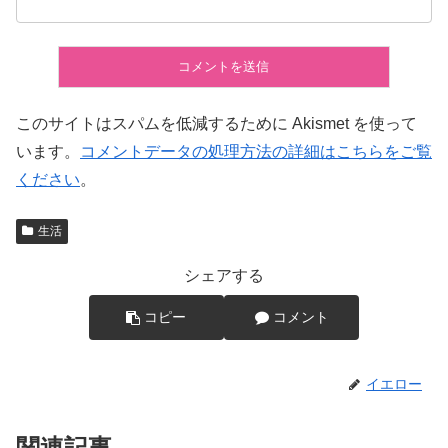
このサイトはスパムを低減するために Akismet を使って
います。
コメントデータの処理方法の詳細はこちらをご覧
ください
。
生活
シェアする
コピー
コメント
イエロー
関連記事