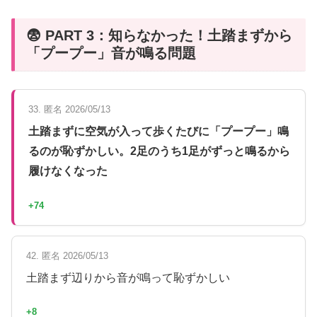
😨 PART 3：知らなかった！土踏まずから
「プープー」音が鳴る問題
33. 匿名 2026/05/13
土踏まずに空気が入って歩くたびに「プープー」鳴
るのが恥ずかしい。2足のうち1足がずっと鳴るから
履けなくなった
+74
42. 匿名 2026/05/13
土踏まず辺りから音が鳴って恥ずかしい
+8