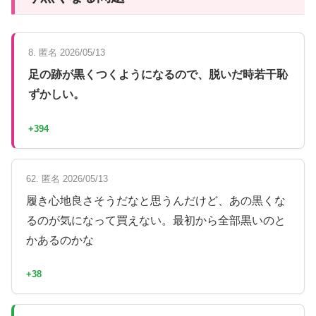
8. 匿名 2026/05/13
足の跡が黒くつくようになるので、脱いだ時若干恥
ずかしい。
+394
62. 匿名 2026/05/13
履き心地良さそうだなと思うんだけど、あの黒くな
るのが気になって買えない。最初から全部黒いのと
かあるのかな
+38