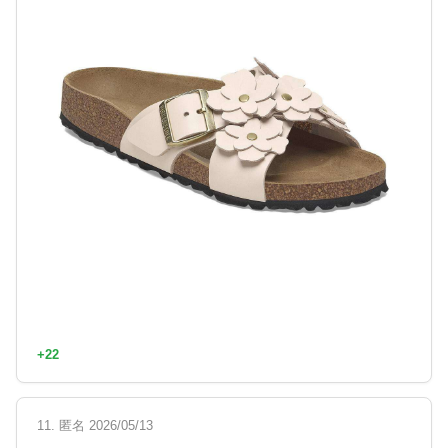
+22
11. 匿名 2026/05/13