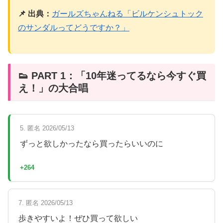
📌 出典：
ガールズちゃんねる「ビルケンシュトック
のサンダルってどうですか？」
👟 PART 1：「10年迷ってるなら今すぐ買
え！」の大合唱
5. 匿名 2026/05/13
ずっと欲しかったなら買ったらいいのに
+264
7. 匿名 2026/05/13
歩きやすいよ！ぜひ買って欲しい