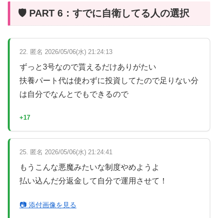
🛡 PART 6：すでに自衛してる人の選択
22. 匿名 2026/05/06(水) 21:24:13
ずっと3号なので貰えるだけありがたい
扶養パート代は使わずに投資してたので足りない分
は自分でなんとでもできるので
+17
25. 匿名 2026/05/06(水) 21:24:41
もうこんな悪魔みたいな制度やめようよ
払い込んだ分返金して自分で運用させて！
📷 添付画像を見る