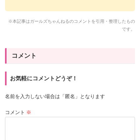
※本記事はガールズちゃんねるのコメントを引用・整理したもの
です。
コメント
お気軽にコメントどうぞ！
名前を入力しない場合は「匿名」となります
コメント
※