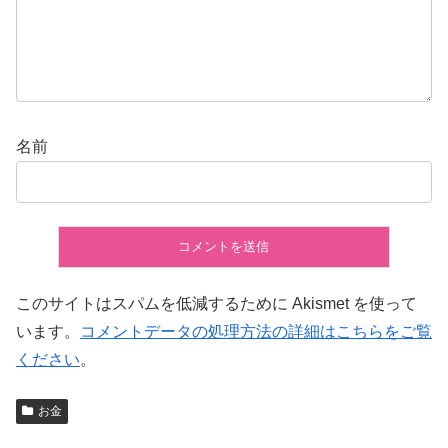
名前
このサイトはスパムを低減するために Akismet を使って
います。
コメントデータの処理方法の詳細はこちらをご覧
ください
。
お金