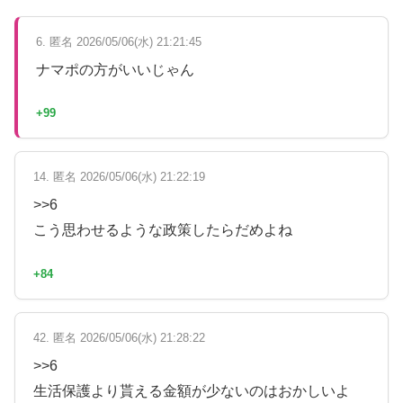
6. 匿名 2026/05/06(水) 21:21:45
ナマポの方がいいじゃん
+99
14. 匿名 2026/05/06(水) 21:22:19
>>6
こう思わせるような政策したらだめよね
+84
42. 匿名 2026/05/06(水) 21:28:22
>>6
生活保護より貰える金額が少ないのはおかしいよ