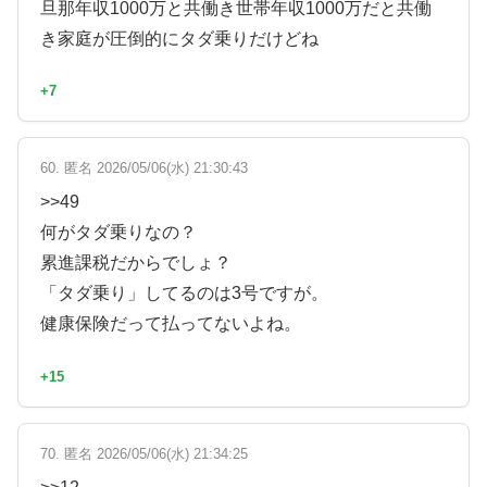
旦那年収1000万と共働き世帯年収1000万だと共働
き家庭が圧倒的にタダ乗りだけどね
+7
60. 匿名 2026/05/06(水) 21:30:43
>>49
何がタダ乗りなの？
累進課税だからでしょ？
「タダ乗り」してるのは3号ですが。
健康保険だって払ってないよね。
+15
70. 匿名 2026/05/06(水) 21:34:25