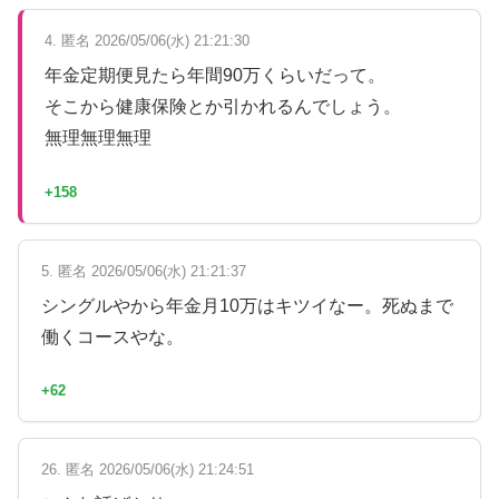
4. 匿名 2026/05/06(水) 21:21:30
年金定期便見たら年間90万くらいだって。
そこから健康保険とか引かれるんでしょう。
無理無理無理
+158
5. 匿名 2026/05/06(水) 21:21:37
シングルやから年金月10万はキツイなー。死ぬまで
働くコースやな。
+62
26. 匿名 2026/05/06(水) 21:24:51