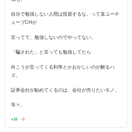
自分で勉強しない人間は投資するな。って某ユーチ
ューブCHが
言ってて、勉強しないのでやってない。
「騙された」と言っても勉強してたら
向こうが言ってくる利率とかおかしいのが解るハ
ズ。
証券会社が勧めてくるのは、会社が売りたいモノ。
等々。
+16
-0