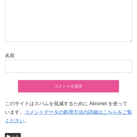
名前
このサイトはスパムを低減するために Akismet を使って
います。
コメントデータの処理方法の詳細はこちらをご覧
ください
。
お金