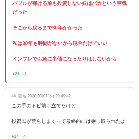
バブルが弾ける前も投資しない奴はバカという空気
だった
そこから戻るまで30年かかった
私は30年も時間がないから現金だけでいい
インフレでも急に半値になったりはしないから
+21
-1
44. 匿名 2026/05/07(木) 20:49:42
この手のトピ前も立てたけど
投資民が荒らしまくって最終的には乗っ取られたよ
+17
-4