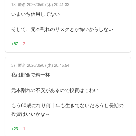
18. 匿名 2026/05/07(木) 20:41:33
いまいち信用してない
そして、元本割れのリスクとか怖いからしない
+57
-2
37. 匿名 2026/05/07(木) 20:46:54
私は貯金で精一杯
元本割れの不安があるので投資はこわい
もう60歳になり何十年も生きてないだろうし長期の
投資はいいかな～
+23
-1