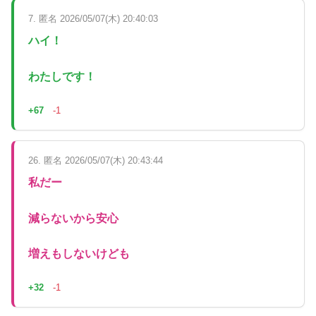
7. 匿名 2026/05/07(木) 20:40:03
ハイ！
わたしです！
+67
-1
26. 匿名 2026/05/07(木) 20:43:44
私だー
減らないから安心
増えもしないけども
+32
-1