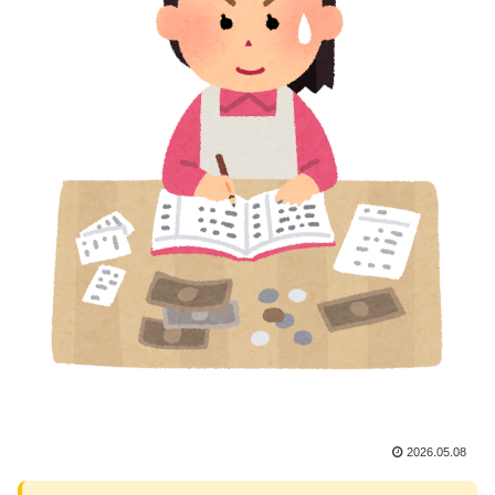
2026.05.08