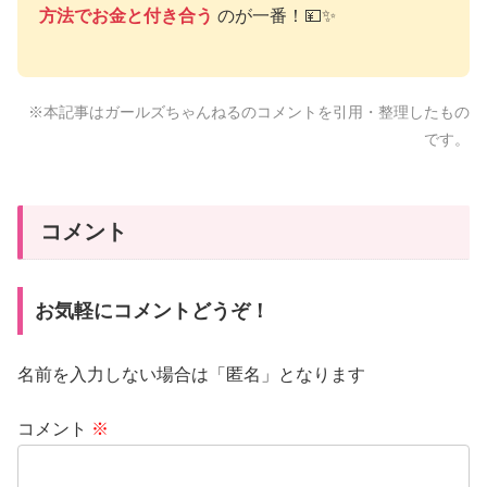
方法でお金と付き合う
のが一番！💴✨
※本記事はガールズちゃんねるのコメントを引用・整理したもの
です。
コメント
お気軽にコメントどうぞ！
名前を入力しない場合は「匿名」となります
コメント
※