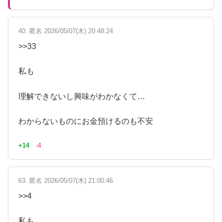
40. 匿名 2026/05/07(木) 20:48:24
>>33
私も
理解できないし興味がわかなくて…
わからないものにお金預けるのも不安
+14
-4
63. 匿名 2026/05/07(木) 21:00:46
>>4
私も。