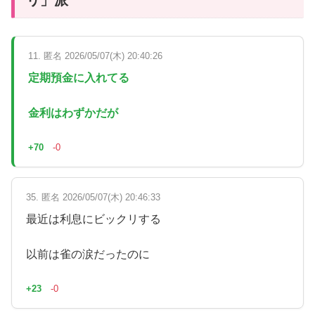
11. 匿名 2026/05/07(木) 20:40:26
定期預金に入れてる
金利はわずかだが
+70
-0
35. 匿名 2026/05/07(木) 20:46:33
最近は利息にビックリする
以前は雀の涙だったのに
+23
-0