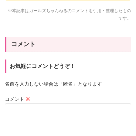
※本記事はガールズちゃんねるのコメントを引用・整理したもの
です。
コメント
お気軽にコメントどうぞ！
名前を入力しない場合は「匿名」となります
コメント
※