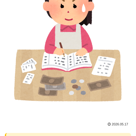
2026.05.17