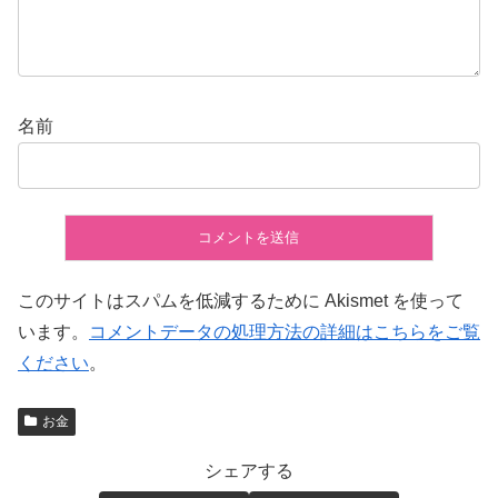
名前
このサイトはスパムを低減するために Akismet を使って
います。
コメントデータの処理方法の詳細はこちらをご覧
ください
。
お金
シェアする