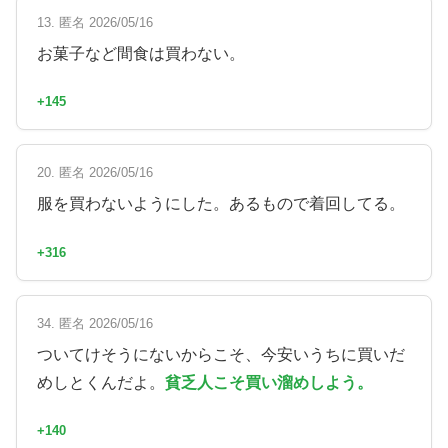
13. 匿名 2026/05/16
お菓子など間食は買わない。
+145
20. 匿名 2026/05/16
服を買わないようにした。あるもので着回してる。
+316
34. 匿名 2026/05/16
ついてけそうにないからこそ、今安いうちに買いだ
めしとくんだよ。
貧乏人こそ買い溜めしよう。
+140