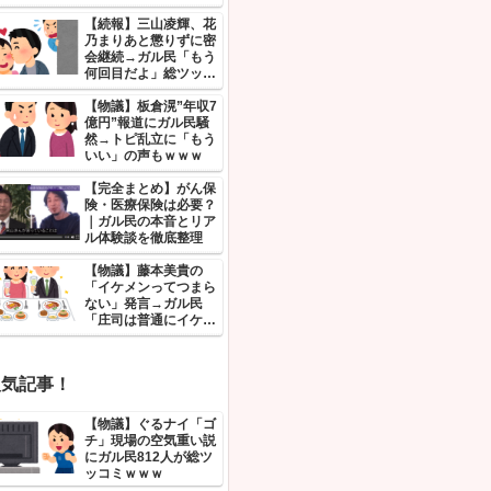
ュー「安い日傘には
新着記事！
【物議】
「や
画に
も真
【続
乃ま
会継
何回
ミｗ
【物議