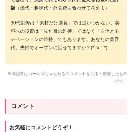
額
（酒代・趣味代・外食費も合わせて考えよ）
30代以降は「素材だけ勝負」では追いつかない。美
容への投資は「見た目の維持」ではなく「自信とモ
チベーションの維持」でもあります。あなたの美容
代、夫婦でオープンに話せてますか？(*´ω｀*)
※本記事はガールズちゃんねるのコメントを引用・整理したもの
です。
コメント
お気軽にコメントどうぞ！