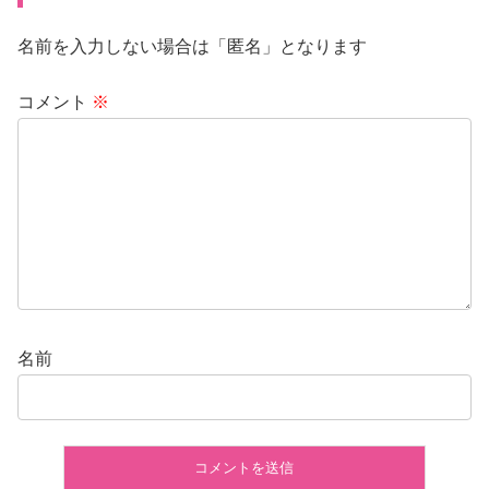
名前を入力しない場合は「匿名」となります
コメント
※
名前