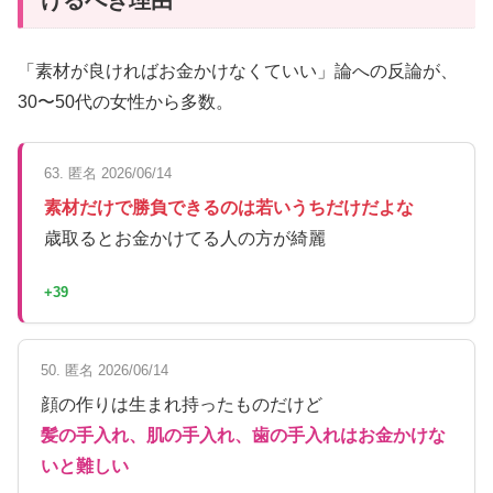
「素材が良ければお金かけなくていい」論への反論が、
30〜50代の女性から多数。
63. 匿名 2026/06/14
素材だけで勝負できるのは若いうちだけだよな
歳取るとお金かけてる人の方が綺麗
+39
50. 匿名 2026/06/14
顔の作りは生まれ持ったものだけど
髪の手入れ、肌の手入れ、歯の手入れはお金かけな
いと難しい