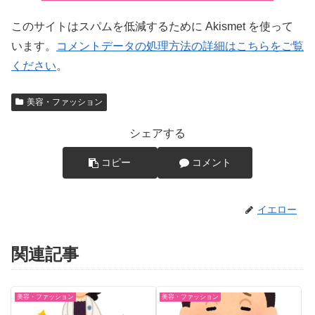
このサイトはスパムを低減するために Akismet を使って
います。
コメントデータの処理方法の詳細はこちらをご覧
ください
。
美容・ファッション
シェアする
コピー
コメント
イエロー
関連記事
美容・ファッション
美容・ファッション