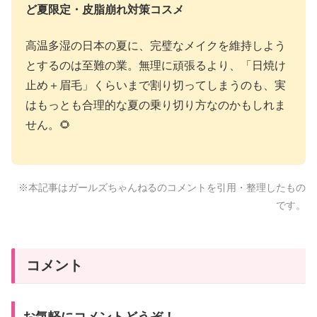
ど夏限定・皮脂崩れ対策コスメ
高温多湿の日本の夏に、完璧なメイクを維持しよう
とするのは至難の業。無理に頑張るより、「日焼け
止め＋眉毛」くらいまで割り切ってしまうのも、実
はもっとも合理的な夏の乗り切り方なのかもしれま
せん。🌻
※本記事はガールズちゃんねるのコメントを引用・整理したもの
です。
コメント
お気軽にコメントどうぞ！