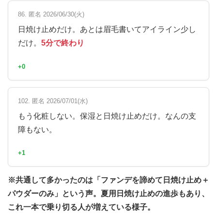
86. 匿名 2026/06/30(火)
日焼け止めだけ。あとは眉毛書いてアイライン少し
だけ。
5分で終わり
+0
102. 匿名 2026/07/01(水)
もう化粧しない。保湿と日焼け止めだけ。なんの支
障もない。
+1
※共通して多かったのは「ファンデを諦めて日焼け止め＋
パウダーのみ」という声。夏用日焼け止めの進歩もあり、
これ一本で乗り切る人が増えている様子。