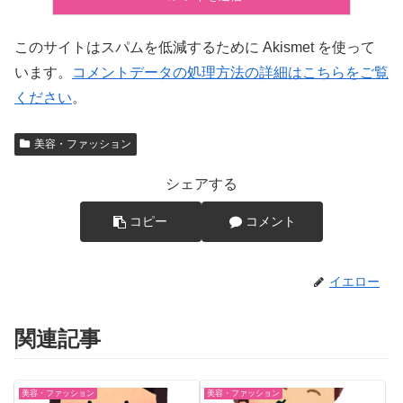
このサイトはスパムを低減するために Akismet を使って
います。
コメントデータの処理方法の詳細はこちらをご覧
ください
。
美容・ファッション
シェアする
コピー
コメント
イエロー
関連記事
美容・ファッション
美容・ファッション