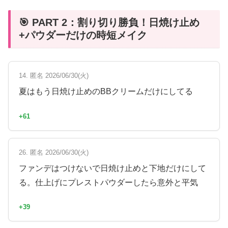
🎯 PART 2：割り切り勝負！日焼け止め
+パウダーだけの時短メイク
14. 匿名 2026/06/30(火)
夏はもう日焼け止めのBBクリームだけにしてる
+61
26. 匿名 2026/06/30(火)
ファンデはつけないで日焼け止めと下地だけにして
る。仕上げにプレストパウダーしたら意外と平気
+39