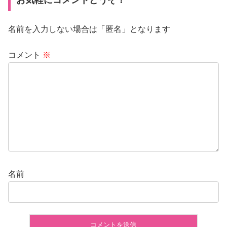
名前を入力しない場合は「匿名」となります
コメント
※
名前