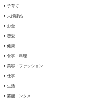
子育て
夫婦嫁姑
お金
恋愛
健康
食事・料理
美容・ファッション
仕事
生活
芸能エンタメ