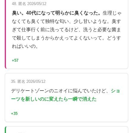
48. 匿名 2026/05/12
臭い。40代になって明らかに臭くなった。
生理じゃ
なくても臭くて独特な匂い、少し甘いような。臭す
ぎて仕事行く前に洗ってるけど、洗うと必要な菌ま
で殺してしまうからかえってよくないって。どうす
ればいいの。
+57
35. 匿名 2026/05/12
デリケートゾーンのニオイに悩んでいたけど、
ショ
ーツを新しいのに変えたら一瞬で消えた
+35