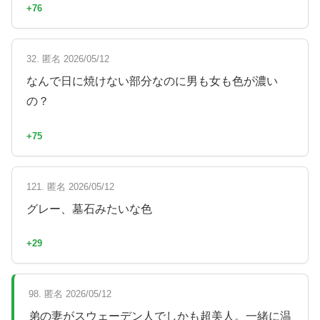
+76
32. 匿名 2026/05/12
なんで日に焼けない部分なのに男も女も色が濃い
の？
+75
121. 匿名 2026/05/12
グレー、墓石みたいな色
+29
98. 匿名 2026/05/12
弟の妻がスウェーデン人でしかも超美人。一緒に温