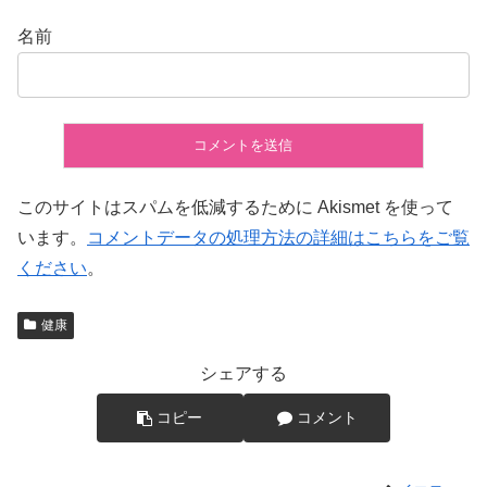
名前
このサイトはスパムを低減するために Akismet を使って
います。
コメントデータの処理方法の詳細はこちらをご覧
ください
。
健康
シェアする
コピー
コメント