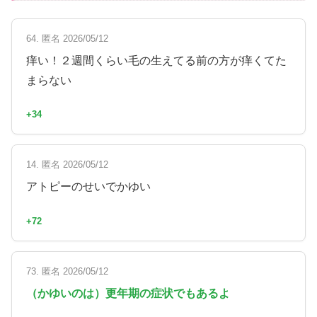
64. 匿名 2026/05/12
痒い！２週間くらい毛の生えてる前の方が痒くてた
まらない
+34
14. 匿名 2026/05/12
アトピーのせいでかゆい
+72
73. 匿名 2026/05/12
（かゆいのは）更年期の症状でもあるよ