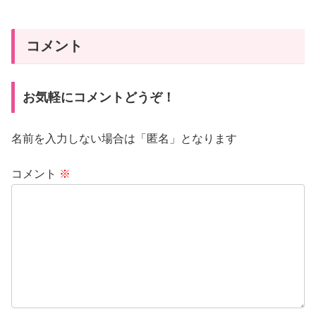
コメント
お気軽にコメントどうぞ！
名前を入力しない場合は「匿名」となります
コメント
※