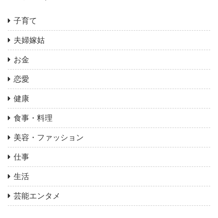
子育て
夫婦嫁姑
お金
恋愛
健康
食事・料理
美容・ファッション
仕事
生活
芸能エンタメ