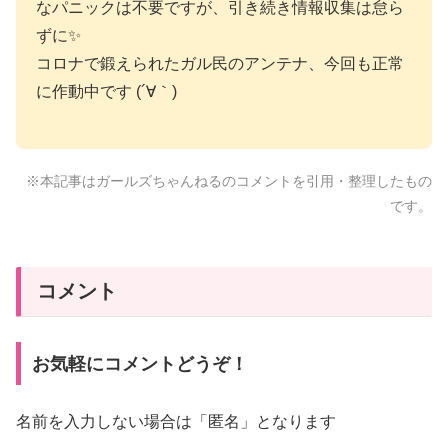
なパニックは不要ですが、引き続き情報収集は怠ら
ずに✨
コロナで鍛えられたガル民のアンテナ、今回も正常
に作動中です (´∀｀)
※本記事はガールズちゃんねるのコメントを引用・整理したもの
です。
コメント
お気軽にコメントどうぞ！
名前を入力しない場合は「匿名」となります