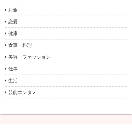
お金
恋愛
健康
食事・料理
美容・ファッション
仕事
生活
芸能エンタメ