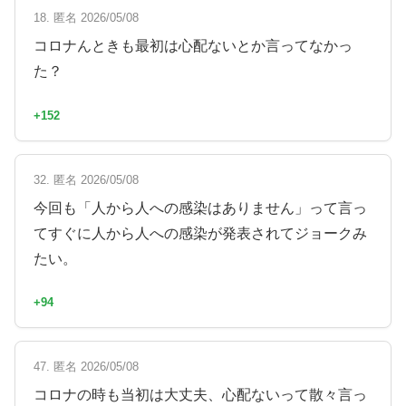
18. 匿名 2026/05/08
コロナんときも最初は心配ないとか言ってなかっ
た？
+152
32. 匿名 2026/05/08
今回も「人から人への感染はありません」って言っ
てすぐに人から人への感染が発表されてジョークみ
たい。
+94
47. 匿名 2026/05/08
コロナの時も当初は大丈夫、心配ないって散々言っ