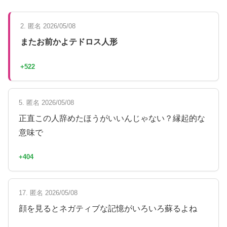
2. 匿名 2026/05/08
またお前かよテドロス人形
+522
5. 匿名 2026/05/08
正直この人辞めたほうがいいんじゃない？縁起的な
意味で
+404
17. 匿名 2026/05/08
顔を見るとネガティブな記憶がいろいろ蘇るよね