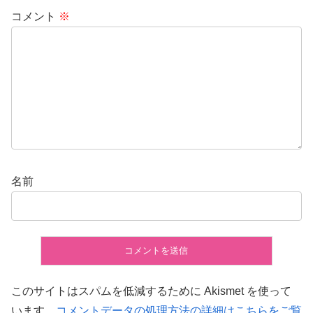
コメント
※
名前
このサイトはスパムを低減するために Akismet を使って
います。
コメントデータの処理方法の詳細はこちらをご覧