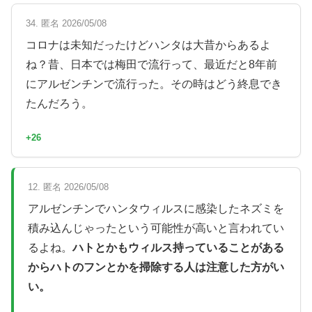
34. 匿名 2026/05/08
コロナは未知だったけどハンタは大昔からあるよ
ね？昔、日本では梅田で流行って、最近だと8年前
にアルゼンチンで流行った。その時はどう終息でき
たんだろう。
+26
12. 匿名 2026/05/08
アルゼンチンでハンタウィルスに感染したネズミを
積み込んじゃったという可能性が高いと言われてい
るよね。
ハトとかもウィルス持っていることがある
からハトのフンとかを掃除する人は注意した方がい
い。