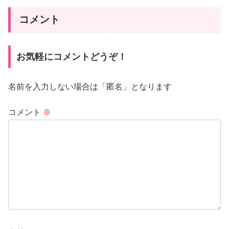
コメント
お気軽にコメントどうぞ！
名前を入力しない場合は「匿名」となります
コメント
※