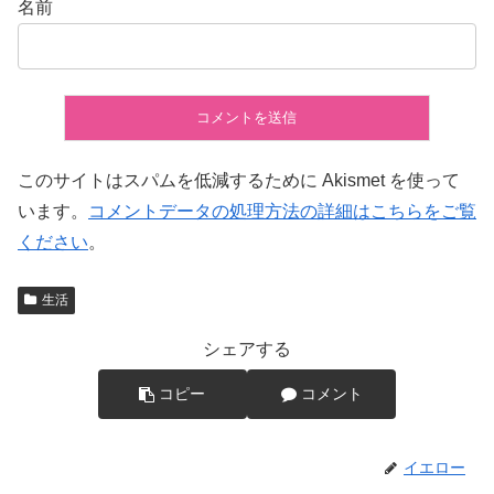
名前
このサイトはスパムを低減するために Akismet を使って
います。
コメントデータの処理方法の詳細はこちらをご覧
ください
。
生活
シェアする
コピー
コメント
イエロー