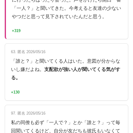
「一人？」と聞いてきた。今考えると友達の少ない
やつだと思って見下されていたんだと思う。
+319
63. 匿名 2026/05/16
「誰と？」と聞いてくる人はいた。意図が分からな
いし嫌だよね。
支配欲が強い人が聞いてくる気がす
る。
+130
97. 匿名 2026/05/16
私の同僚も必ず「一人で？」とか「誰と？」って毎
回聞いてくるけど、自分が友だちも彼氏もいなくて