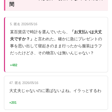
間
5. 匿名 2026/05/16
某百貨店で時計を選んでいたら、
「お支払いは大丈
夫ですか？」
と言われた。確かに急にプレゼントの
事を思い出して寝起きのまま行ったから服装はラフ
だったけどさ、その物言いは無いんじゃない？
+482
47. 匿名 2026/05/16
大丈夫じゃないのに選ばないよね。イラっとするわ
+201