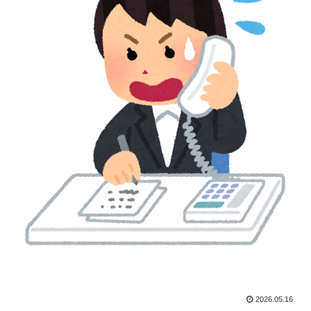
2026.05.16