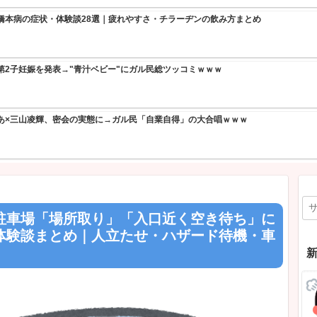
ート2年目、中学数学も読めんレベルの脳縮ｗｗｗ←働いても同
NEW!
ットドッグ日本で全く流行らずｗｗｗｗ理由『ソーセージだけで単
パン文化ない』→ハンバーガーが最強
NEW!
】 GLAY・TERU＆パフィー亜美、レアな夫婦ショットを公開して
【続報】三山凌輝＆花乃まりあ、密会再び→ガル民「反省ゼ
W!
【ガル民の本音】橋本病の症状・体験談28選｜疲れやすさ
by livedoor 相互RSS
【物議】てんちむ第2子妊娠を発表→"青汁ベビー"にガル民
【物議】花乃まりあ×三山凌輝、密会の実態に→ガル民「自