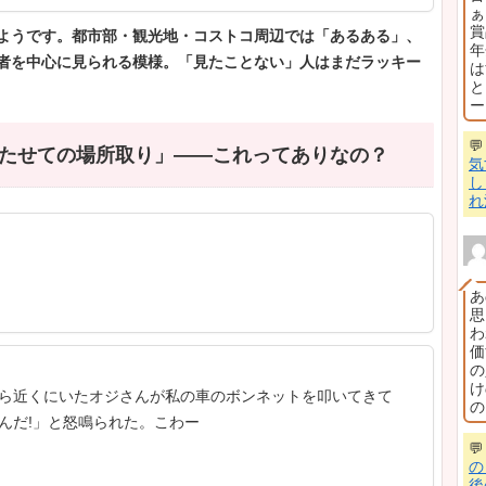
ART 1：「見たことない」vs「あるある！
5/08
ュエーションに遭遇したことないわ
05/08
トコだとよくある光景