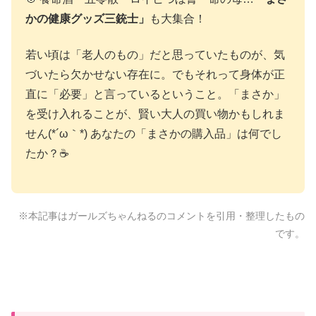
かの健康グッズ三銃士」
も大集合！
若い頃は「老人のもの」だと思っていたものが、気
づいたら欠かせない存在に。でもそれって身体が正
直に「必要」と言っているということ。「まさか」
を受け入れることが、賢い大人の買い物かもしれま
せん(*´ω｀*) あなたの「まさかの購入品」は何でし
たか？☕
※本記事はガールズちゃんねるのコメントを引用・整理したもの
です。