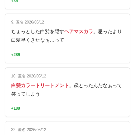
+35
9. 匿名 2026/05/12
ちょっとした白髪を隠す
ヘアマスカラ
。思ったより
白髪早くきたなぁ…って
+289
10. 匿名 2026/05/12
白髪カラートリートメント
。歳とったんだなぁって
笑ってしまう
+188
32. 匿名 2026/05/12