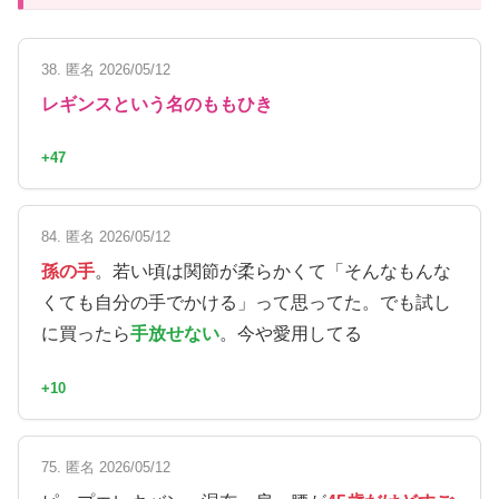
38. 匿名 2026/05/12
レギンスという名のももひき
+47
84. 匿名 2026/05/12
孫の手
。若い頃は関節が柔らかくて「そんなもんな
くても自分の手でかける」って思ってた。でも試し
に買ったら
手放せない
。今や愛用してる
+10
75. 匿名 2026/05/12