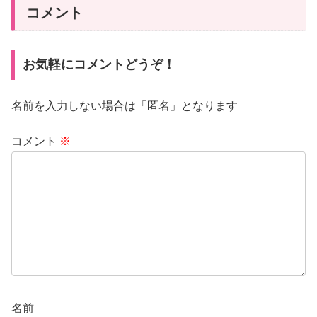
コメント
お気軽にコメントどうぞ！
名前を入力しない場合は「匿名」となります
コメント
※
名前