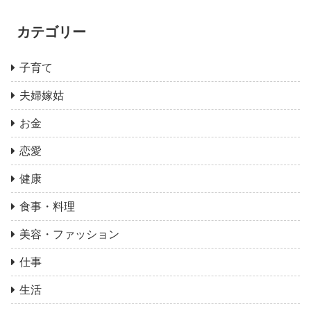
カテゴリー
子育て
夫婦嫁姑
お金
恋愛
健康
食事・料理
美容・ファッション
仕事
生活