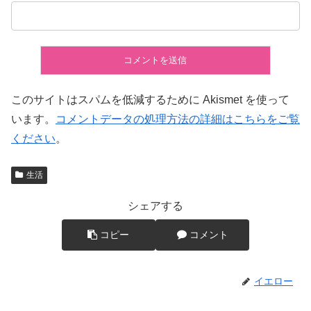
このサイトはスパムを低減するために Akismet を使って
います。
コメントデータの処理方法の詳細はこちらをご覧
ください
。
生活
シェアする
コピー
コメント
イエロー