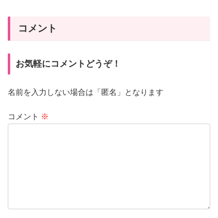
コメント
お気軽にコメントどうぞ！
名前を入力しない場合は「匿名」となります
コメント
※