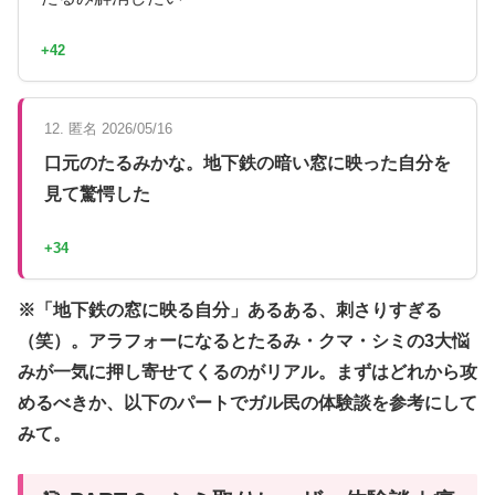
+42
12. 匿名 2026/05/16
口元のたるみかな。地下鉄の暗い窓に映った自分を
見て驚愕した
+34
※「地下鉄の窓に映る自分」あるある、刺さりすぎる
（笑）。アラフォーになるとたるみ・クマ・シミの3大悩
みが一気に押し寄せてくるのがリアル。まずはどれから攻
めるべきか、以下のパートでガル民の体験談を参考にして
みて。