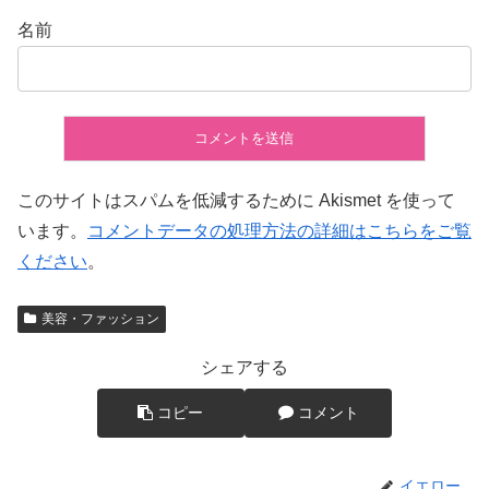
名前
このサイトはスパムを低減するために Akismet を使って
います。
コメントデータの処理方法の詳細はこちらをご覧
ください
。
美容・ファッション
シェアする
コピー
コメント
イエロー