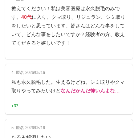
教えてください！私は美容医療は永久脱毛のみで
す。
40代
に入り、クマ取り、リジュラン、シミ取り
をしたいと思っています。皆さんはどんな事をして
いて、どんな事をしたいですか？経験者の方、教え
てくださると嬉しいです！
4. 匿名 2026/05/16
私も永久脱毛した。生えるけどね。シミ取りやクマ
取りやってみたいけど
なんだかんだ怖いんよな…
+37
5. 匿名 2026/05/16
たるみ解消したい