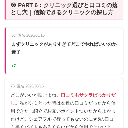
🎯 PART 6：クリニック選びと口コミの落
とし穴｜信頼できるクリニックの探し方
60. 匿名 2026/05/16
まずクリニックがありすぎてどこでやればいいのか
迷子
+7
78. 匿名 2026/05/16
どこがいいか悩むよね。
口コミもサクラばっかりだ
し
。私がシミとった時は友達の口コミだったから信
用できたし紹介でお互いポイントついたからよかっ
たけど。シェアフルで行ってもないのに★5の口コ
ミ書くバイトもあるくらいだから信用できないよ