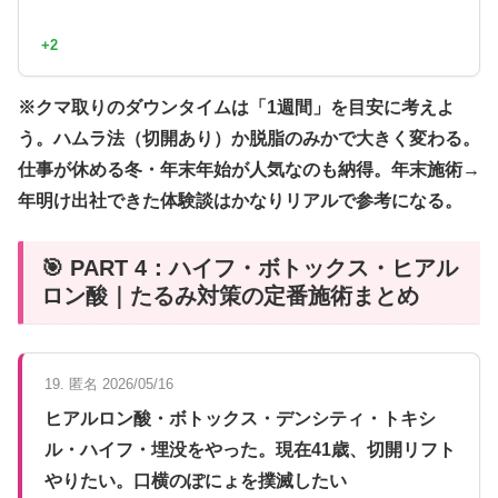
+2
※クマ取りのダウンタイムは「1週間」を目安に考えよ
う。ハムラ法（切開あり）か脱脂のみかで大きく変わる。
仕事が休める冬・年末年始が人気なのも納得。年末施術→
年明け出社できた体験談はかなりリアルで参考になる。
🎯 PART 4：ハイフ・ボトックス・ヒアル
ロン酸｜たるみ対策の定番施術まとめ
19. 匿名 2026/05/16
ヒアルロン酸・ボトックス・デンシティ・トキシ
ル・ハイフ・埋没をやった。現在41歳、切開リフト
やりたい。口横のぽにょを撲滅したい