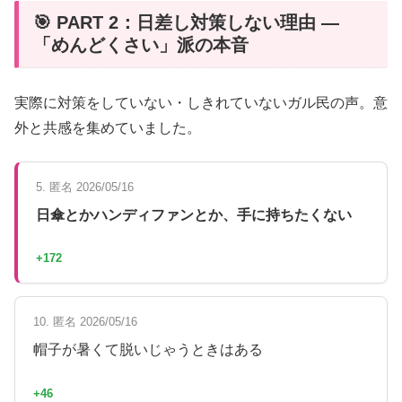
🎯 PART 2：日差し対策しない理由 —
「めんどくさい」派の本音
実際に対策をしていない・しきれていないガル民の声。意
外と共感を集めていました。
5. 匿名 2026/05/16
日傘とかハンディファンとか、手に持ちたくない
+172
10. 匿名 2026/05/16
帽子が暑くて脱いじゃうときはある
+46