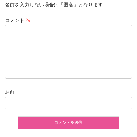
名前を入力しない場合は「匿名」となります
コメント
※
名前