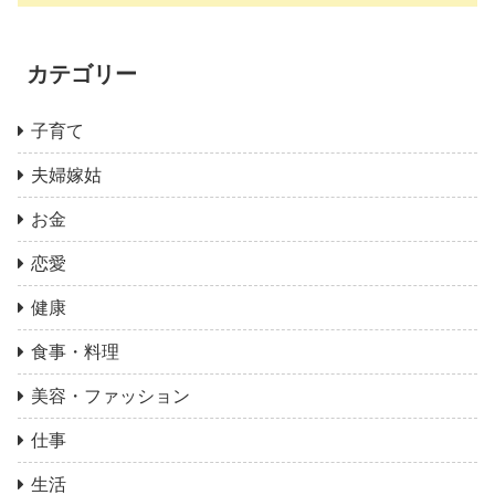
カテゴリー
子育て
夫婦嫁姑
お金
恋愛
健康
食事・料理
美容・ファッション
仕事
生活