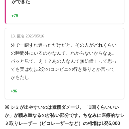
ができた
+79
13. 匿名 2026/05/16
外で一瞬すれ違っただけだと、その人がどれくらい
の時間外にいるのかなんて、わからないからなぁ。
パッと見て、え！？あの人なんて無防備！って思っ
ても実は徒歩2分のコンビニの行き帰りとか言って
かもだし
+96
※ シミが出やすいのは累積ダメージ。「1回くらいいい
か」が積み重なるのが怖い部分です。ちなみに医療的なシ
ミ取りレーザー（ピコレーザーなど）の相場は1発5,000