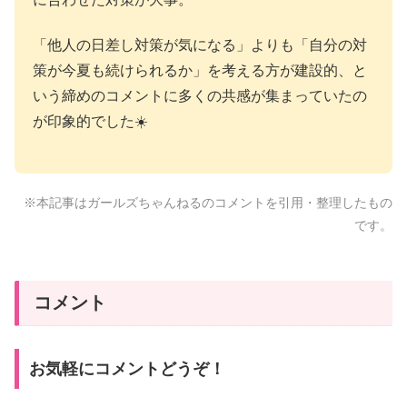
「他人の日差し対策が気になる」よりも「自分の対
策が今夏も続けられるか」を考える方が建設的、と
いう締めのコメントに多くの共感が集まっていたの
が印象的でした☀️
※本記事はガールズちゃんねるのコメントを引用・整理したもの
です。
コメント
お気軽にコメントどうぞ！