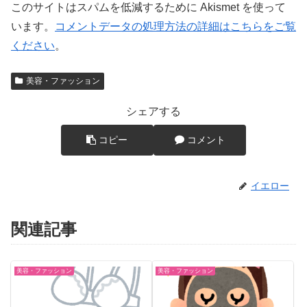
このサイトはスパムを低減するために Akismet を使って
います。
コメントデータの処理方法の詳細はこちらをご覧
ください
。
美容・ファッション
シェアする
コピー
コメント
イエロー
関連記事
美容・ファッション
美容・ファッション