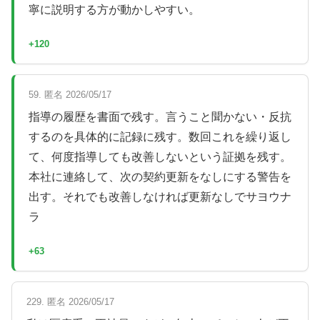
寧に説明する方が動かしやすい。
+120
59. 匿名 2026/05/17
指導の履歴を書面で残す。言うこと聞かない・反抗
するのを具体的に記録に残す。数回これを繰り返し
て、何度指導しても改善しないという証拠を残す。
本社に連絡して、次の契約更新をなしにする警告を
出す。それでも改善しなければ更新なしでサヨウナ
ラ
+63
229. 匿名 2026/05/17