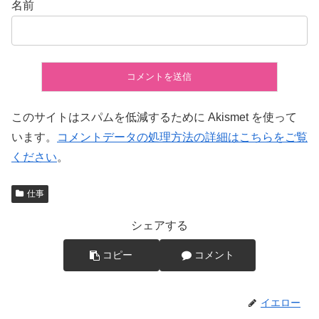
名前
このサイトはスパムを低減するために Akismet を使って
います。
コメントデータの処理方法の詳細はこちらをご覧
ください
。
仕事
シェアする
コピー
コメント
イエロー