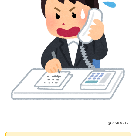
2026.05.17