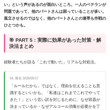
い」という声があるのが面白いところ。一人のベテランが
問題であって、他のパートさんは困っていることが多い。
孤立させるのではなく、他のパートさんとの連帯も作戦の
ひとつかも。
🎯 PART 5：実際に効果があった対策・解
決法まとめ
経験者たちが語る「これで動いた」リアルな対処法。
64. 匿名 2026/05/17
「ルールだから」ではなく、理由を伝えることも意
識するといいかも。「私達はこれまでこれでやって
きた！」という言い訳を封じるために、なぜ容器が
決まっているか・なぜアルコール消毒が必要かを丁