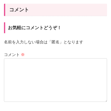
コメント
お気軽にコメントどうぞ！
名前を入力しない場合は「匿名」となります
コメント
※