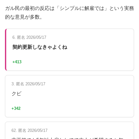
ガル民の最初の反応は「シンプルに解雇では」という実務
的な意見が多数。
6. 匿名 2026/05/17
契約更新しなきゃよくね
+413
3. 匿名 2026/05/17
クビ
+342
62. 匿名 2026/05/17