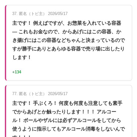
37. 匿名（トピ主） 2026/05/17
主です！ 例えばですが、お惣菜を入れている容器
— これもお金なので、からあげにはこの容器、か
き揚げにはこの容器などちゃんと決まっているので
すが勝手にありとあらゆる容器で売り場に出したり
します！
+134
77. 匿名（トピ主） 2026/05/17
主です！ 手ぶくろ！ 何度も何度も注意しても素手
でからあげとか触ったりします！！！ アルコー
ル！ ボールやザルには必ずアルコールをしてから
使うように指示してもアルコール消毒をしないんで