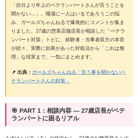
「自分より年上のベテランパートさんが言うことを
聞かない…」。職場に一人はいるであろうこの悩
み、ガールズちゃんねるで爆発的にコメントが集ま
りました。27歳の惣菜店舗店長が相談した「ベテラ
ンパート対策」トピに、経験者・当事者双方の本音
が続々。実際に効果があった対処法から「これは無
理」な現実まで、一気にまとめます。
📌 出典：
ガールズちゃんねる「言う事を聞かないベ
テランパートさんの対策」
🎯 PART 1：相談内容 — 27歳店長がベテ
ランパートに困るリアル