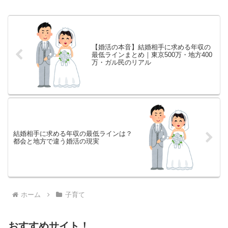
ってわかった選び方のコツも。
【婚活の本音】結婚相手に求める年収の
最低ラインまとめ｜東京500万・地方400
万・ガル民のリアル
結婚相手に求める年収の最低ラインは？
都会と地方で違う婚活の現実
ホーム
子育て
おすすめサイト！