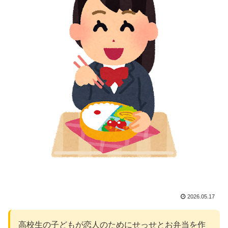
2026.05.17
高校生の子どもが恋人のためにせっせとお弁当を作