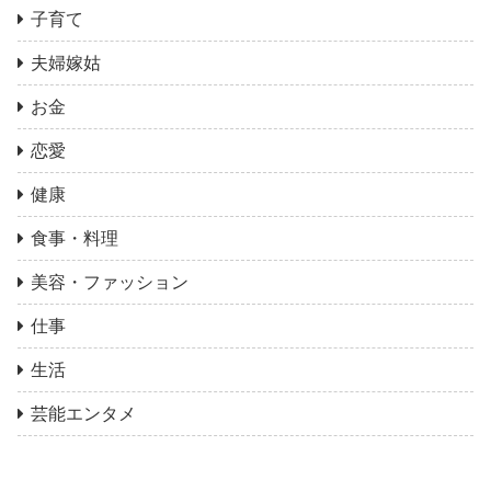
子育て
夫婦嫁姑
お金
恋愛
健康
食事・料理
美容・ファッション
仕事
生活
芸能エンタメ