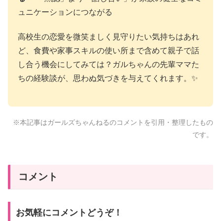
ュニケーションにつながる
高校生の恋愛を微笑ましく見守りたい気持ちはあれ
ど、食費や家事スキルの使い所まで含めて親子で話
し合う機会にしてみては？ガルちゃんの先輩ママた
ちの経験談が、思わぬ気づきを与えてくれます。✨
※本記事はガールズちゃんねるのコメントを引用・整理したもの
です。
コメント
お気軽にコメントどうぞ！