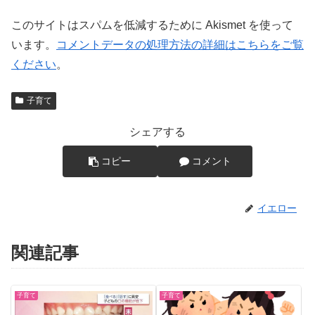
このサイトはスパムを低減するために Akismet を使って
います。
コメントデータの処理方法の詳細はこちらをご覧
ください
。
子育て
シェアする
コピー
コメント
イエロー
関連記事
子育て
子育て