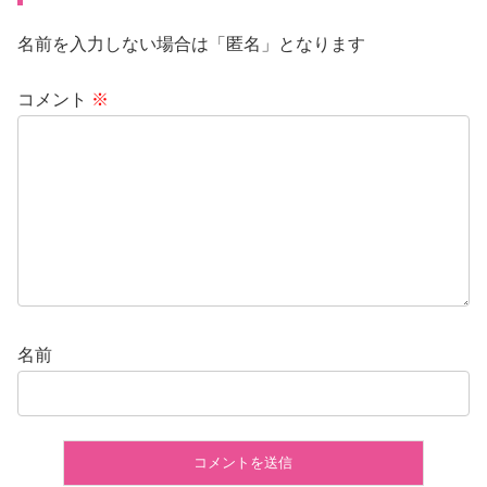
名前を入力しない場合は「匿名」となります
コメント
※
名前