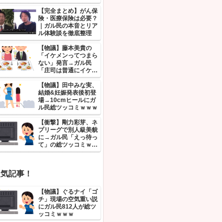
質を作ったのは
新着記事！
【物議
億円”
然→
いい
【完
険・
｜ガ
ル体
【物