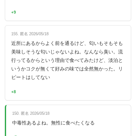
+9
155. 匿名 2026/05/18
近所にあるからよく前を通るけど、匂いもそもそも
美味しそうな匂いじゃないよね。なんなら臭い。流
行ってるからという理由で食べてみたけど、淡泊と
いうかコクが無くて好みの味では全然無かった。リ
ピートはしてない
+8
150. 匿名 2026/05/18
中毒性あるよね。無性に食べたくなる