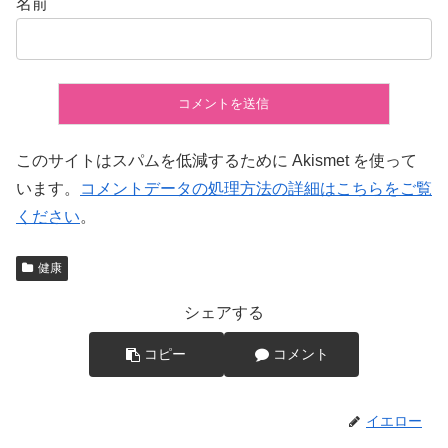
名前
このサイトはスパムを低減するために Akismet を使って
います。
コメントデータの処理方法の詳細はこちらをご覧
ください
。
健康
シェアする
コピー
コメント
イエロー