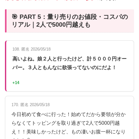
🎯 PART 5：量り売りのお値段・コスパの
リアル｜2人で5000円越えも
108. 匿名 2026/05/18
高いよね。娘２人と行ったけど、計５０００円オー
バー。３人ともんなに欲張ってないのにだよ！
+14
170. 匿名 2026/05/18
今日初めて食べに行った！始めてだから要領が分か
らなくてトッピングを取り過ぎて2人で5000円越
え！！美味しかったけど、もの凄いお腹一杯になり