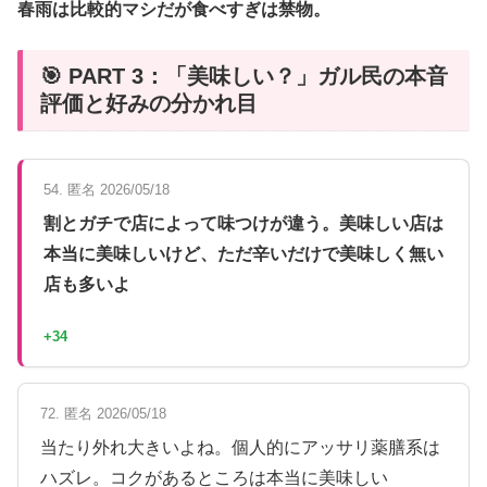
春雨は比較的マシだが食べすぎは禁物。
🎯 PART 3：「美味しい？」ガル民の本音
評価と好みの分かれ目
54. 匿名 2026/05/18
割とガチで店によって味つけが違う。美味しい店は
本当に美味しいけど、ただ辛いだけで美味しく無い
店も多いよ
+34
72. 匿名 2026/05/18
当たり外れ大きいよね。個人的にアッサリ薬膳系は
ハズレ。コクがあるところは本当に美味しい