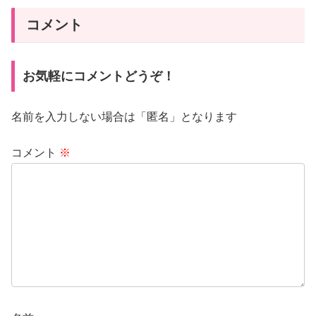
コメント
お気軽にコメントどうぞ！
名前を入力しない場合は「匿名」となります
コメント
※