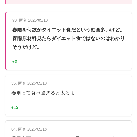
93. 匿名 2026/05/18
春雨を何故かダイエット食だという動画多いけど。
春雨原材料見たらダイエット食ではないのはわかり
そうだけど。
+2
55. 匿名 2026/05/18
春雨って食べ過ぎると太るよ
+15
64. 匿名 2026/05/18