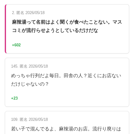
2. 匿名 2026/05/18
麻辣湯って名前はよく聞くが食べたことない。マス
コミが流行らせようとしているだけだな
+602
145. 匿名 2026/05/18
めっちゃ行列だよ毎日。田舎の人？近くにお店ない
だけじゃないの？
+23
109. 匿名 2026/05/18
若い子で混んでるよ、麻辣湯のお店。流行り廃りは