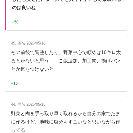
のは良いね
+50
45. 匿名 2026/05/18
その前後で調整したり、野菜中心で頼めば10キロ太
るとかないと思う……ご飯追加、加工肉、揚げパン
とか気をつけないと
+13
44. 匿名 2026/05/18
野菜と肉を手っ取り早く取れるから自分の家でたま
に作るけど、地味に塩分もすごいなと思いながら作
ってる