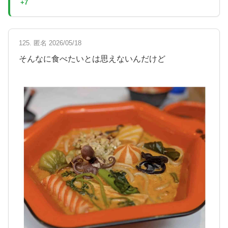
+7
125. 匿名 2026/05/18
そんなに食べたいとは思えないんだけど