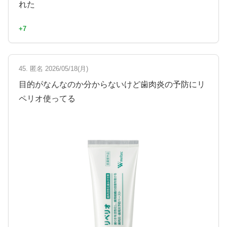
れた
+7
45. 匿名 2026/05/18(月)
目的がなんなのか分からないけど歯肉炎の予防にリ
ペリオ使ってる