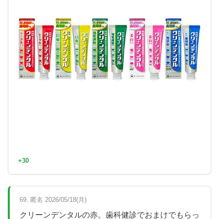
+30
69. 匿名 2026/05/18(月)
クリーンデンタルの赤。歯科健診でおまけでもらっ