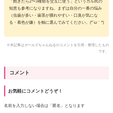
「飽きたら2〜3種類を交互に使う」というガル民の
知恵も参考になりますね。まずは自分の一番の悩み
（虫歯が多い・歯茎が腫れやすい・口臭が気にな
る・着色が嫌）を軸に選んでみてください。(*´ω｀*)
※本記事はガールズちゃんねるのコメントを引用・整理したもの
です。
コメント
お気軽にコメントどうぞ！
名前を入力しない場合は「匿名」となります