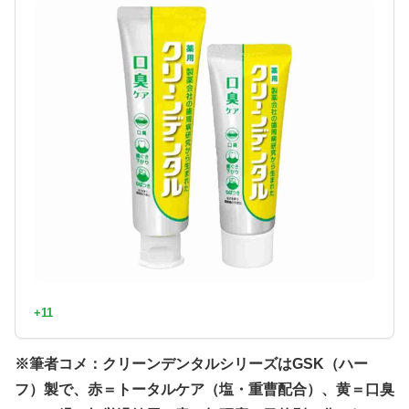
+11
※筆者コメ：クリーンデンタルシリーズはGSK（ハー
フ）製で、赤＝トータルケア（塩・重曹配合）、黄＝口臭