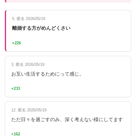
5. 匿名 2026/05/19
離婚する方がめんどくさい
+226
3. 匿名 2026/05/19
お互い生活するためにって感じ。
+233
12. 匿名 2026/05/19
ただ日々を過ごすのみ、深く考えない様にしてます
+162