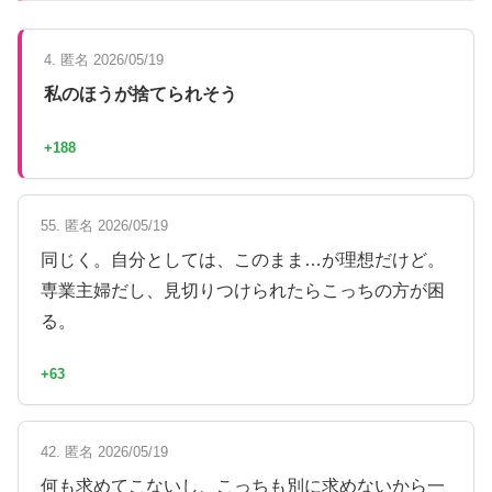
4. 匿名 2026/05/19
私のほうが捨てられそう
+188
55. 匿名 2026/05/19
同じく。自分としては、このまま…が理想だけど。
専業主婦だし、見切りつけられたらこっちの方が困
る。
+63
42. 匿名 2026/05/19
何も求めてこないし、こっちも別に求めないから一