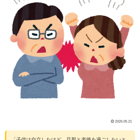
2026.05.21
「子供は自立したけど、旦那と老後を過ごしたいと