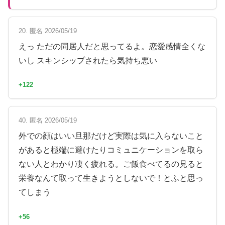
20. 匿名 2026/05/19
えっ ただの同居人だと思ってるよ。恋愛感情全くな
いし スキンシップされたら気持ち悪い
+122
40. 匿名 2026/05/19
外での顔はいい旦那だけど実際は気に入らないこと
があると極端に避けたりコミュニケーションを取ら
ない人とわかり凄く疲れる。ご飯食べてるの見ると
栄養なんて取って生きようとしないで！とふと思っ
てしまう
+56