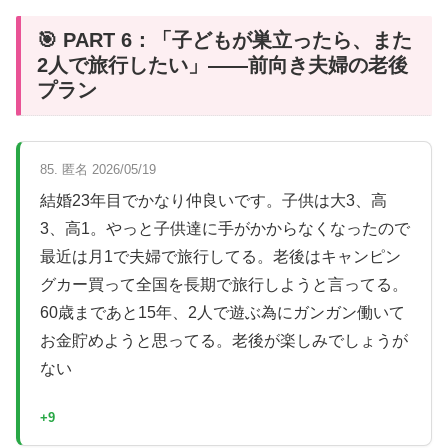
🎯 PART 6：「子どもが巣立ったら、また
2人で旅行したい」——前向き夫婦の老後
プラン
85. 匿名 2026/05/19
結婚23年目でかなり仲良いです。子供は大3、高
3、高1。やっと子供達に手がかからなくなったので
最近は月1で夫婦で旅行してる。老後はキャンピン
グカー買って全国を長期で旅行しようと言ってる。
60歳まであと15年、2人で遊ぶ為にガンガン働いて
お金貯めようと思ってる。老後が楽しみでしょうが
ない
+9