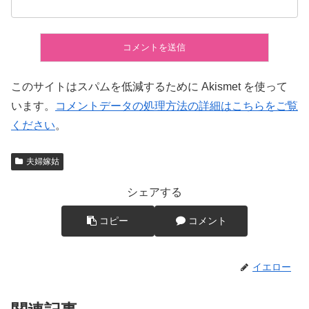
このサイトはスパムを低減するために Akismet を使って
います。
コメントデータの処理方法の詳細はこちらをご覧
ください
。
夫婦嫁姑
シェアする
コピー
コメント
イエロー