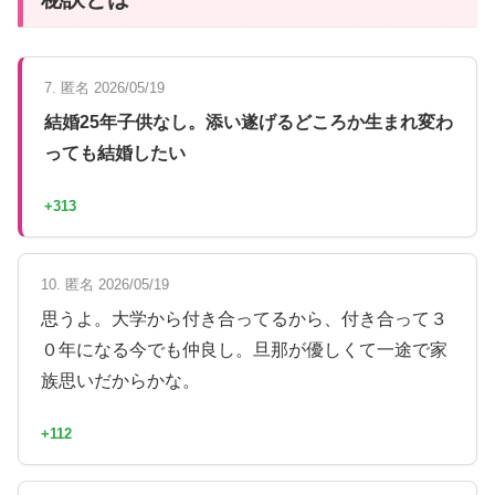
7. 匿名 2026/05/19
結婚25年子供なし。添い遂げるどころか生まれ変わ
っても結婚したい
+313
10. 匿名 2026/05/19
思うよ。大学から付き合ってるから、付き合って３
０年になる今でも仲良し。旦那が優しくて一途で家
族思いだからかな。
+112