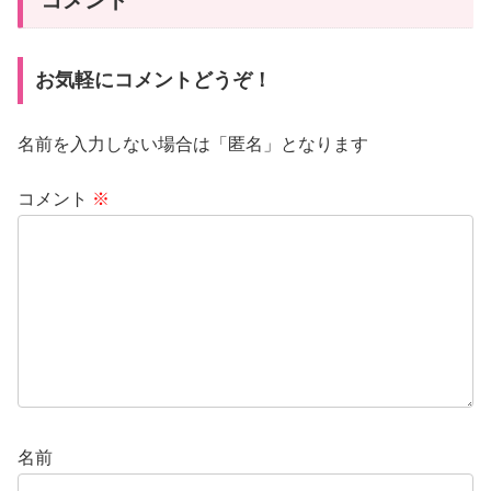
コメント
お気軽にコメントどうぞ！
名前を入力しない場合は「匿名」となります
コメント
※
名前