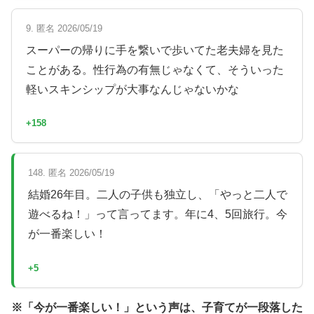
9. 匿名 2026/05/19
スーパーの帰りに手を繋いで歩いてた老夫婦を見た
ことがある。性行為の有無じゃなくて、そういった
軽いスキンシップが大事なんじゃないかな
+158
148. 匿名 2026/05/19
結婚26年目。二人の子供も独立し、「やっと二人で
遊べるね！」って言ってます。年に4、5回旅行。今
が一番楽しい！
+5
※「今が一番楽しい！」という声は、子育てが一段落した