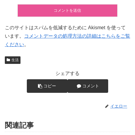
このサイトはスパムを低減するために Akismet を使って
います。
コメントデータの処理方法の詳細はこちらをご覧
ください
。
生活
シェアする
コピー
コメント
イエロー
関連記事