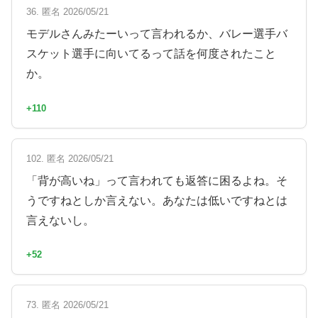
36. 匿名 2026/05/21
モデルさんみたーいって言われるか、バレー選手バ
スケット選手に向いてるって話を何度されたこと
か。
+110
102. 匿名 2026/05/21
「背が高いね」って言われても返答に困るよね。そ
うですねとしか言えない。あなたは低いですねとは
言えないし。
+52
73. 匿名 2026/05/21