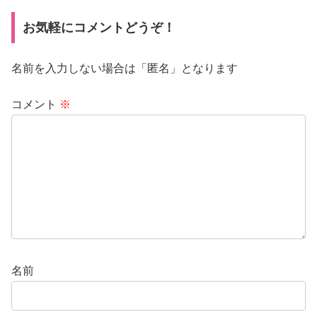
お気軽にコメントどうぞ！
名前を入力しない場合は「匿名」となります
コメント
※
名前