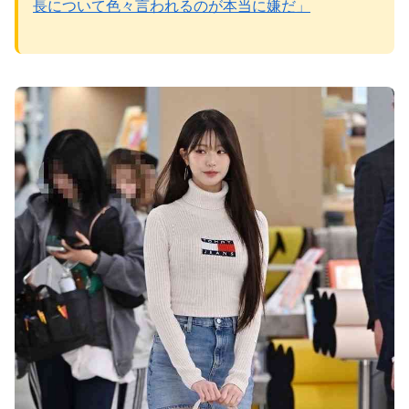
長について色々言われるのが本当に嫌だ」