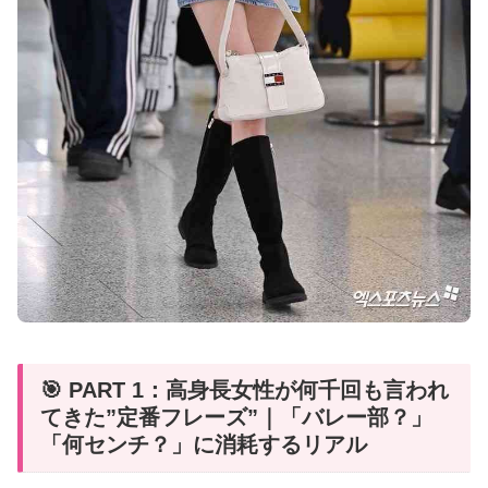
🎯 PART 1：高身長女性が何千回も言われ
てきた”定番フレーズ”｜「バレー部？」
「何センチ？」に消耗するリアル