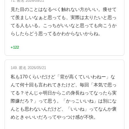
71. 匿名 2026/05/21
見た目のことはなるべく触れない方がいい。痩せて
て羨ましいなぁと思っても、実際は太りたいと思っ
てる人もいる。こっちがいいなと思っても向こうか
らしたらどう思ってるかわからないからね。
+122
149. 匿名 2026/05/21
私も170くらいだけど「背が高くていいわねー」な
んて何十回も言われてきたけど、毎回「本気で思っ
てる？そんじゃ明日からこの身長ねってなったら実
際嫌だろ？」って思う。「かっこいいね」は別にな
んとも思わないんだけど、「いいね」ってなんか褒
めときゃいいだろってやっつけ感が不快。