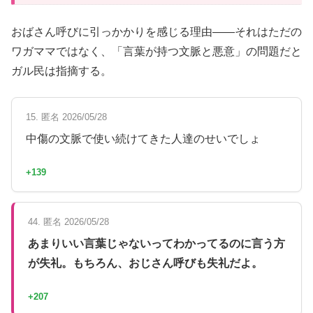
おばさん呼びに引っかかりを感じる理由——それはただの
ワガママではなく、「言葉が持つ文脈と悪意」の問題だと
ガル民は指摘する。
15. 匿名 2026/05/28
中傷の文脈で使い続けてきた人達のせいでしょ
+139
44. 匿名 2026/05/28
あまりいい言葉じゃないってわかってるのに言う方
が失礼。もちろん、おじさん呼びも失礼だよ。
+207