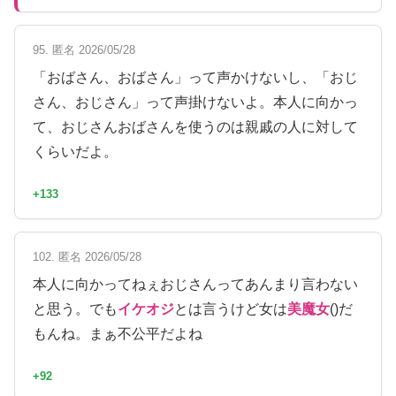
95. 匿名 2026/05/28
「おばさん、おばさん」って声かけないし、「おじ
さん、おじさん」って声掛けないよ。本人に向かっ
て、おじさんおばさんを使うのは親戚の人に対して
くらいだよ。
+133
102. 匿名 2026/05/28
本人に向かってねぇおじさんってあんまり言わない
と思う。でも
イケオジ
とは言うけど女は
美魔女
()だ
もんね。まぁ不公平だよね
+92