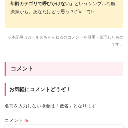
年齢カテゴリで呼びかけない」
というシンプルな解
決策かも。あなたはどう思う？(*´ω｀*)✨
※本記事はガールズちゃんねるのコメントを引用・整理したもの
です。
コメント
お気軽にコメントどうぞ！
名前を入力しない場合は「匿名」となります
コメント
※