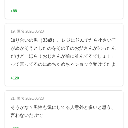
+88
19. 匿名 2026/05/28
知り合いの男（33歳）。レジに並んでたら小さい子
がぬかそうとしたのをその子のお父さんが叱ったん
だけど「ほら！おじさんが前に並んでるでしょ！」
って言ってるのにめちゃめちゃショック受けてたよ
+120
21. 匿名 2026/05/28
そうかな？男性も気にしてる人意外と多いと思う、
言わないだけで