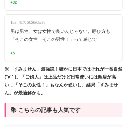
+32
152. 匿名 2026/05/28
男は男性、女は女性で良いんじゃない。呼び方も
「そこの女性！そこの男性！」って感じで
+5
※「すみません」最強説！確かに日本ではそれが一番自然
(´∀｀)。「ご婦人」は上品だけど日常使いには敷居が高
い…「そこの女性！」もなんか硬いし、結局「すみませ
ん」が最適解かも。
📚 こちらの記事も人気です