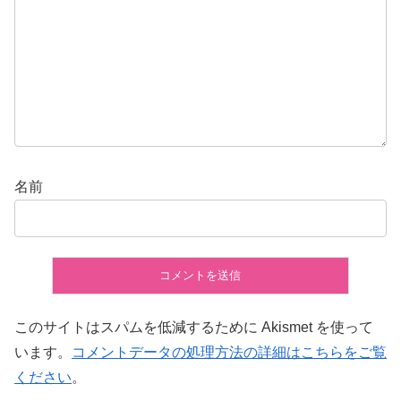
名前
このサイトはスパムを低減するために Akismet を使って
います。
コメントデータの処理方法の詳細はこちらをご覧
ください
。