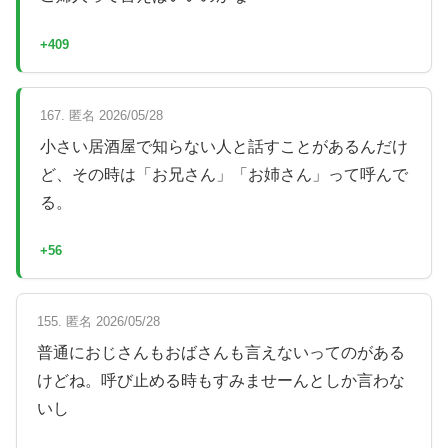
+409
167. 匿名 2026/05/28
小さい居酒屋で知らない人と話すことがあるんだけ
ど、その時は「お兄さん」「お姉さん」って呼んで
る。
+56
155. 匿名 2026/05/28
普通におじさんもおばさんも言えないってのがある
けどね。呼び止める時もすみませーんとしか言わな
いし