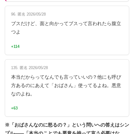
96. 匿名 2026/05/28
ブスだけど、面と向かってブスって言われたら腹立
つよ
+114
135. 匿名 2026/05/28
本当だからってなんでも言っていいの？他にも呼び
方あるのにあえて「おばさん」使ってるよね。悪意
なのよね。
+63
※「おばさんなのに怒るの？」という問いへの答えはシン
プル——「本当のことでも悪意を持って言う必要はな