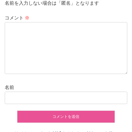
名前を入力しない場合は「匿名」となります
コメント
※
名前