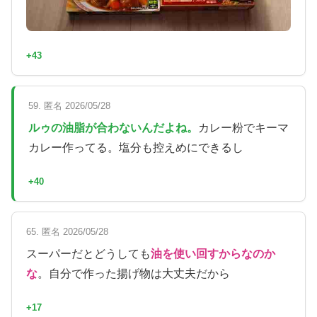
+43
59. 匿名 2026/05/28
ルゥの油脂が合わないんだよね。
カレー粉でキーマ
カレー作ってる。塩分も控えめにできるし
+40
65. 匿名 2026/05/28
スーパーだとどうしても
油を使い回すからなのか
な
。自分で作った揚げ物は大丈夫だから
+17