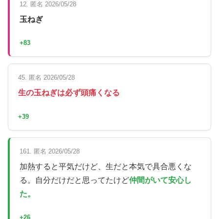
12. 匿名 2026/05/28
玉ねぎ
+83
45. 匿名 2026/05/28
生の玉ねぎは必ず頭痛くなる
+39
161. 匿名 2026/05/28
加熱すると平気だけど、生だと本気で具合悪くな
る。自分だけだと思ってたけど
仲間がいて安心し
た。
+26