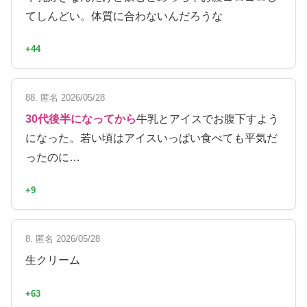
てしんどい。体質に合わないんだろうな
+44
88. 匿名 2026/05/28
30代後半になってから
牛乳とアイスでお腹下すよう
になった。若い頃はアイスいっぱい食べても平気だ
ったのに…
+9
8. 匿名 2026/05/28
生クリーム
+63