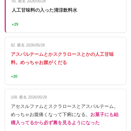
55. 匿名 2026/05/28
人工甘味料の入った清涼飲料水
+29
92. 匿名 2026/05/28
アスパルテームとかスクラロースとかの人工甘味
料。めっちゃお腹がくだる
+20
109. 匿名 2026/05/28
アセスルファムとスクラロースとアスパルテーム。
めっちゃお腹痛くなって下痢になる。
お菓子にも結
構入ってるから必ず裏を見るようになった