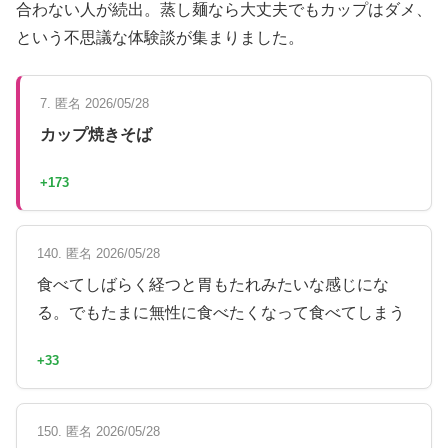
合わない人が続出。蒸し麺なら大丈夫でもカップはダメ、
という不思議な体験談が集まりました。
7. 匿名 2026/05/28
カップ焼きそば
+173
140. 匿名 2026/05/28
食べてしばらく経つと胃もたれみたいな感じにな
る。でもたまに無性に食べたくなって食べてしまう
+33
150. 匿名 2026/05/28