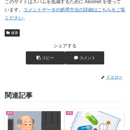
このサイトはスパムを低減するために Akismet を使って
います。
コメントデータの処理方法の詳細はこちらをご覧
ください
。
健康
シェアする
コピー
コメント
イエロー
関連記事
健康
健康