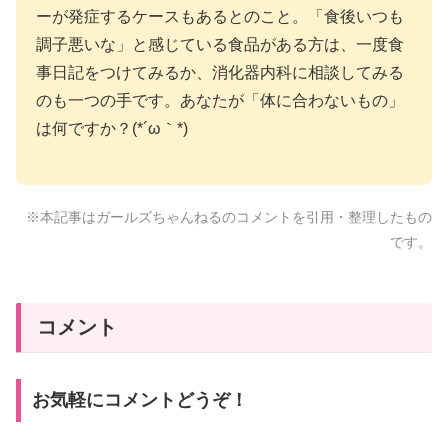
ーが発症するケースもあるとのこと。「食後いつも
調子悪いな」と感じている食品がある方は、一度食
事日記をつけてみるか、消化器内科に相談してみる
のも一つの手です。あなたが「体に合わないもの」
は何ですか？(*´ω｀*)
※本記事はガールズちゃんねるのコメントを引用・整理したもの
です。
コメント
お気軽にコメントどうぞ！