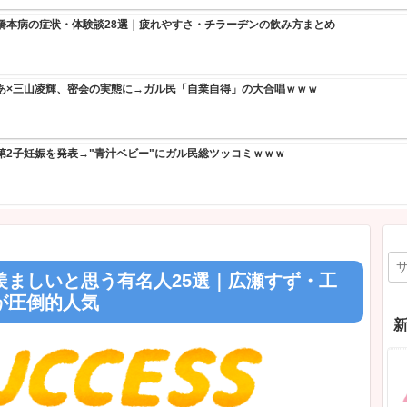
い者】 甥(28)「両親が亡くなったんで僕のこと引き取ってほしい
」なんでいい年したヒキニートを引き取らなきゃいけないん
人会、既に大荒れｗｗｗはりーシ↑↑↑、おえちゃん↓↓↓、高田VS加
登場
NEW!
【続報】三山凌輝＆花乃まりあ、密会再び→ガル民「反省ゼ
etflix版『リボンの騎士』、とんでもない事になるｗｗｗｗｗ
NEW!
【ガル民の本音】橋本病の症状・体験談28選｜疲れやすさ
by livedoor 相互RSS
【物議】花乃まりあ×三山凌輝、密会の実態に→ガル民「自
【物議】てんちむ第2子妊娠を発表→"青汁ベビー"にガル民