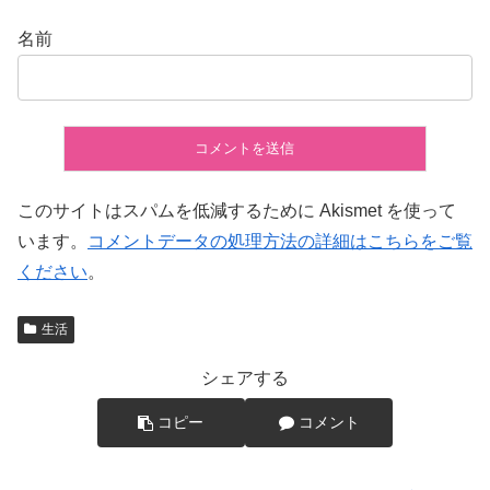
名前
このサイトはスパムを低減するために Akismet を使って
います。
コメントデータの処理方法の詳細はこちらをご覧
ください
。
生活
シェアする
コピー
コメント