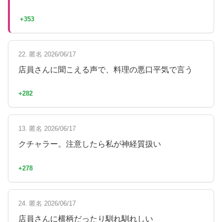
+353
22. 匿名 2026/06/17
店員さんに聞こえる声で、料理の悪口平気で言う
+282
13. 匿名 2026/06/17
クチャラー。注意したら私が神経質扱い
+278
24. 匿名 2026/06/17
店員さんに横柄だったり馴れ馴れしい