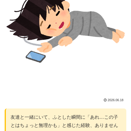
2026.06.18
友達と一緒にいて、ふとした瞬間に「あれ…この子
とはちょっと無理かも」と感じた経験、ありません