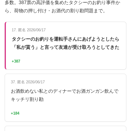
多数。387票の高評価を集めたタクシーのお釣り事件か
ら、荷物の押し付け・お酒代の割り勘問題まで。
17. 匿名 2026/06/17
タクシーのお釣りを運転手さんにあげようとしたら
「私が貰う」と言って友達が受け取ろうとしてきた
+387
37. 匿名 2026/06/17
お酒飲めない私とのディナーでお酒ガンガン飲んで
キッチリ割り勘
+184