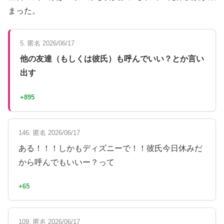
まった。
5. 匿名 2026/06/17
他の友達（もしくは彼氏）も呼んでいい？とか言い
出す
+895
146. 匿名 2026/06/17
ある！！！しかもディズニーで！！彼氏今日休みだ
から呼んでもいいー？って
+65
109. 匿名 2026/06/17