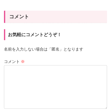
コメント
お気軽にコメントどうぞ！
名前を入力しない場合は「匿名」となります
コメント
※