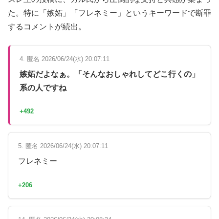
た。特に「嫉妬」「フレネミー」というキーワードで断罪
するコメントが続出。
4. 匿名 2026/06/24(水) 20:07:11
嫉妬だよなぁ。「そんなおしゃれしてどこ行くの」
系の人ですね
+492
5. 匿名 2026/06/24(水) 20:07:11
フレネミー
+206