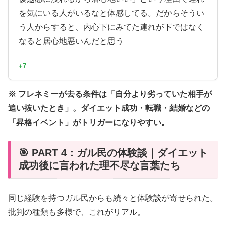
を気にいる人がいるなと体感してる。だからそうい
う人からすると、内心下にみてた連れが下ではなく
なると居心地悪いんだと思う
+7
※ フレネミーが去る条件は「自分より劣っていた相手が
追い抜いたとき」。ダイエット成功・転職・結婚などの
「昇格イベント」がトリガーになりやすい。
🎯 PART 4：ガル民の体験談｜ダイエット
成功後に言われた理不尽な言葉たち
同じ経験を持つガル民からも続々と体験談が寄せられた。
批判の種類も多様で、これがリアル。