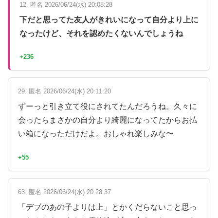
12. 匿名 2026/06/24(水) 20:08:28
下だと思ってた友人がきれいになって自分より上に
なったけど、それを認めたくないんでしょうね
+236
29. 匿名 2026/06/24(水) 20:11:20
ずーっと引き立て役にされてたんだろうね。久々に
会ったらまさかの自分より綺麗になってたからお払
い箱になっただけだよ。おしゃれ楽しみな〜
+55
63. 匿名 2026/06/24(水) 20:28:37
「デブのあの子よりは上」とかくだらないこと思っ