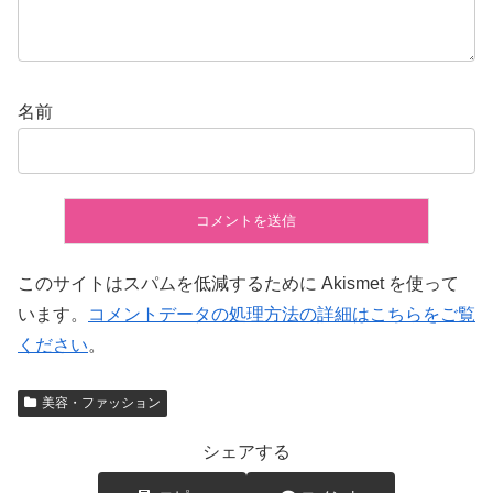
名前
このサイトはスパムを低減するために Akismet を使って
います。
コメントデータの処理方法の詳細はこちらをご覧
ください
。
美容・ファッション
シェアする