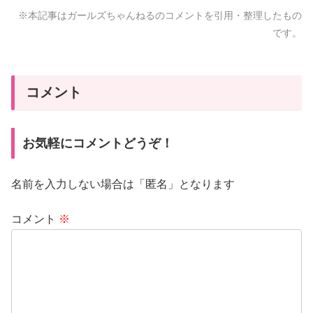
※本記事はガールズちゃんねるのコメントを引用・整理したもの
です。
コメント
お気軽にコメントどうぞ！
名前を入力しない場合は「匿名」となります
コメント
※