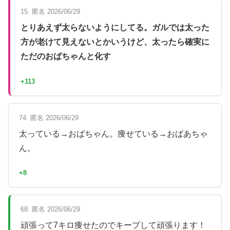
15. 匿名 2026/06/29
とりあえず太らないようにしてる。ガルでは太った
方が老けて見えないとかいうけど、太ったら確実に
ただのおばちゃんと化す
+113
74. 匿名 2026/06/29
太っている→おばちゃん。痩せている→おばあちゃ
ん。
+8
68. 匿名 2026/06/29
頑張って7キロ痩せたのでキープして頑張ります！