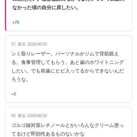
なかった頃の自分に戻したい。
+75
57. 匿名 2026/06/29
シミ取りレーザー。パーソナルかジムで背筋鍛え
る。食事管理してもらう。あと歯のホワイトニング
したい。でも前歯にヒビ入ってるからできないんだ
ろうな。
+2
65. 匿名 2026/06/29
ゴルゴ線対策レチノールとかいろんなクリーム塗っ
てるけど即効性あるものないかな