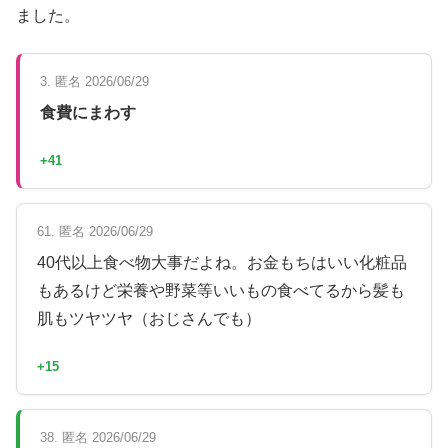
ました。
3. 匿名 2026/06/29
食費にまわす
+41
61. 匿名 2026/06/29
40代以上食べ物大事だよね。お金もちはいい化粧品
もあるけど栄養や野菜等いいもの食べてるから髪も
肌もツヤツヤ（おじさんでも）
+15
38. 匿名 2026/06/29