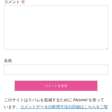
コメント
※
名前
このサイトはスパムを低減するために Akismet を使って
います。
コメントデータの処理方法の詳細はこちらをご覧