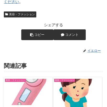
ください
。
美容・ファッション
シェアする
コピー
コメント
イエロー
関連記事
美容・ファッション
美容・ファッション