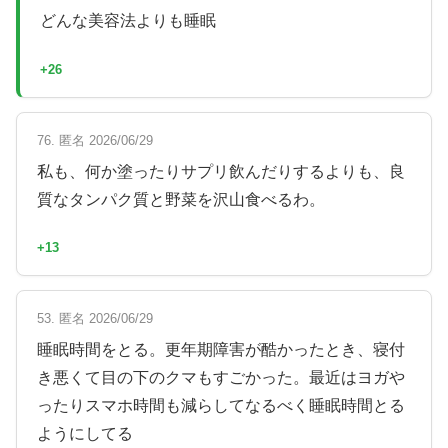
どんな美容法よりも睡眠
+26
76. 匿名 2026/06/29
私も、何か塗ったりサプリ飲んだりするよりも、良
質なタンパク質と野菜を沢山食べるわ。
+13
53. 匿名 2026/06/29
睡眠時間をとる。更年期障害が酷かったとき、寝付
き悪くて目の下のクマもすごかった。最近はヨガや
ったりスマホ時間も減らしてなるべく睡眠時間とる
ようにしてる