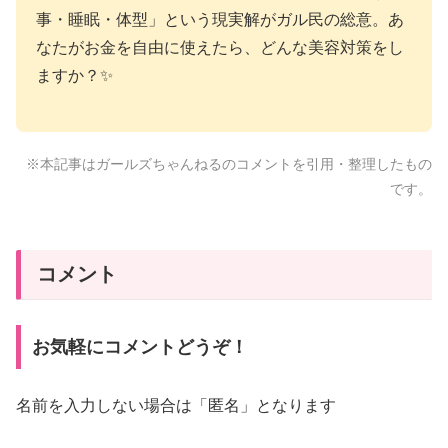
事・睡眠・体型」という現実解がガル民の総意。あ
なたがお金を自由に使えたら、どんな美容対策をし
ますか？✨
※本記事はガールズちゃんねるのコメントを引用・整理したもの
です。
コメント
お気軽にコメントどうぞ！
名前を入力しない場合は「匿名」となります