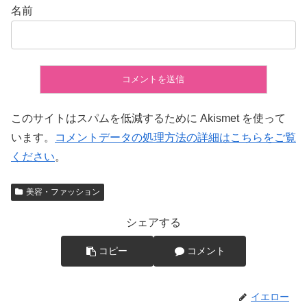
名前
このサイトはスパムを低減するために Akismet を使って
います。
コメントデータの処理方法の詳細はこちらをご覧
ください
。
美容・ファッション
シェアする
コピー
コメント
イエロー