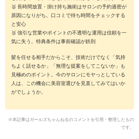
🥈 長時間放置・掛け持ち施術はサロンの予約過密が
原因になりがち。口コミで待ち時間をチェックする
と安心
🥉 強引な営業やポイントの不透明な運用は信頼を一
気に失う。特典条件は事前確認が鉄則
髪を任せる相手だからこそ、技術だけでなく「気持
ちよく話せるか」「無理な提案をしてこないか」も
見極めのポイント。今のサロンにモヤっとしている
人は、この機会に美容室選びを見直してみてはいか
がでしょうか。
※本記事はガールズちゃんねるのコメントを引用・整理したもの
です。