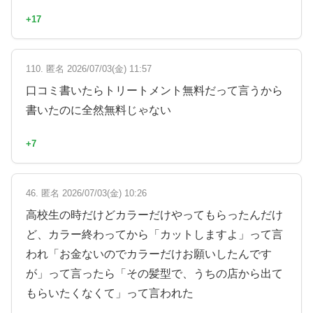
+17
110. 匿名 2026/07/03(金) 11:57
口コミ書いたらトリートメント無料だって言うから
書いたのに全然無料じゃない
+7
46. 匿名 2026/07/03(金) 10:26
高校生の時だけどカラーだけやってもらったんだけ
ど、カラー終わってから「カットしますよ」って言
われ「お金ないのでカラーだけお願いしたんです
が」って言ったら「その髪型で、うちの店から出て
もらいたくなくて」って言われた