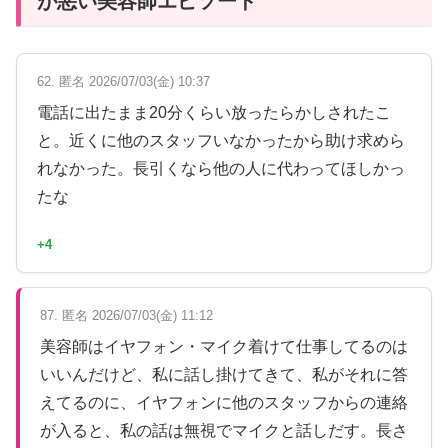
が悪い美容師エピソード
62. 匿名 2026/07/03(金) 10:37
電話に出たまま20分くらい放ったらかしされたこ
と。近くに他のスタッフいなかったから助け求めら
れなかった。長引くなら他の人に代わってほしかっ
たな
+4
87. 匿名 2026/07/03(金) 11:12
美容師はイヤフォン・マイク着けて仕事してるのは
いいんだけど、私に話し掛けてきて、私がそれに答
えてるのに、イヤフォンに他のスタッフからの連絡
が入ると、私の話は無視でマイクと話しだす。長さ