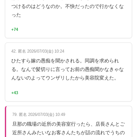
つけるのはどうなのか。不快だったので行かなくな
った
+74
42. 匿名 2026/07/03(金) 10:24
ひたすら嫁の愚痴を聞かされる。同調を求められ
る。なんで髪切りに言ってお前の愚痴聞かなきゃな
んないのよってウンザリしたから美容院変えた。
+43
79. 匿名 2026/07/03(金) 10:49
旦那の職場の近所の美容室行ったら、店長さんとご
近所さんみたいなお客さんたちが話の流れでうちの