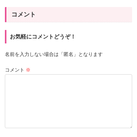
コメント
お気軽にコメントどうぞ！
名前を入力しない場合は「匿名」となります
コメント
※