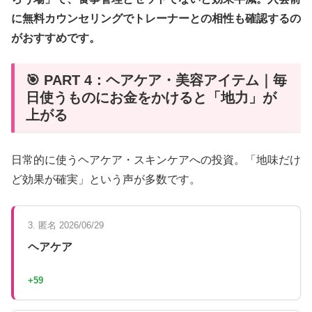
に無料カウンセリングでトレーナーとの相性も確認するの
がおすすめです。
🎯 PART 4：ヘアケア・美容アイテム｜毎
日使うものにお金をかけると「地力」が
上がる
日常的に使うヘアケア・スキンケアへの投資。「地味だけ
ど効果が確実」という声が多数です。
3. 匿名 2026/06/29
ヘアケア
+59