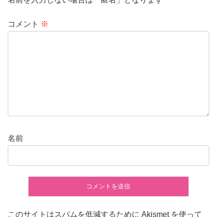
コメント
※
名前
このサイトはスパムを低減するために Akismet を使って