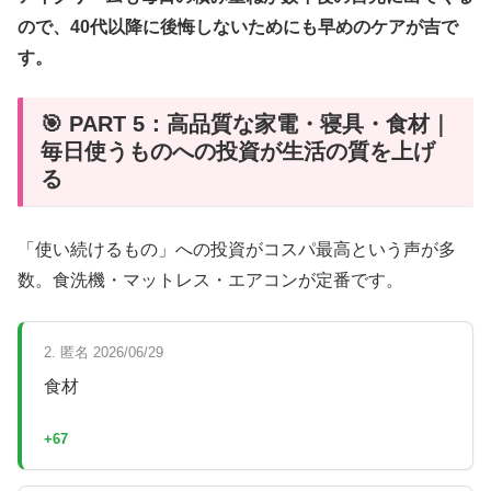
ので、40代以降に後悔しないためにも早めのケアが吉で
す。
🎯 PART 5：高品質な家電・寝具・食材｜
毎日使うものへの投資が生活の質を上げ
る
「使い続けるもの」への投資がコスパ最高という声が多
数。食洗機・マットレス・エアコンが定番です。
2. 匿名 2026/06/29
食材
+67