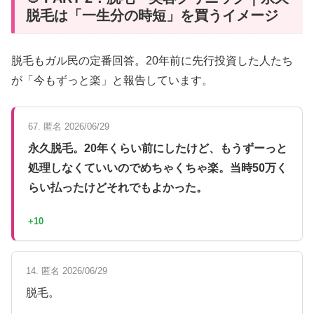
脱毛は「一生分の時短」を買うイメージ
脱毛もガル民の定番回答。20年前に先行投資した人たち
が「今もずっと楽」と報告しています。
67. 匿名 2026/06/29
永久脱毛。20年くらい前にしたけど、もうずーっと
処理しなくていいのでめちゃくちゃ楽。当時50万く
らい払ったけどそれでもよかった。
+10
14. 匿名 2026/06/29
脱毛。