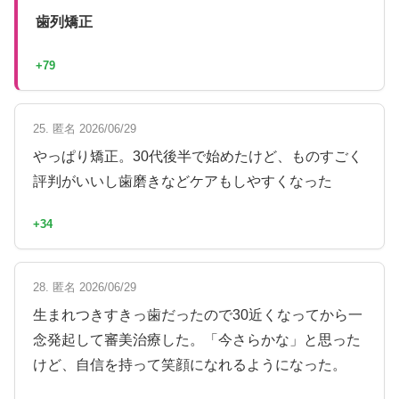
歯列矯正
+79
25. 匿名 2026/06/29
やっぱり矯正。30代後半で始めたけど、ものすごく
評判がいいし歯磨きなどケアもしやすくなった
+34
28. 匿名 2026/06/29
生まれつきすきっ歯だったので30近くなってから一
念発起して審美治療した。「今さらかな」と思った
けど、自信を持って笑顔になれるようになった。