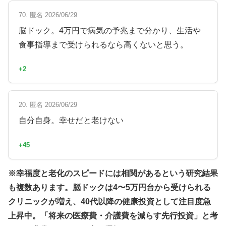
70. 匿名 2026/06/29
脳ドック。4万円で病気の予兆まで分かり、生活や
食事指導まで受けられるなら高くないと思う。
+2
20. 匿名 2026/06/29
自分自身。幸せだと老けない
+45
※幸福度と老化のスピードには相関があるという研究結果
も複数あります。脳ドックは4〜5万円台から受けられる
クリニックが増え、40代以降の健康投資として注目度急
上昇中。「将来の医療費・介護費を減らす先行投資」と考