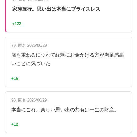
家族旅行。思い出は本当にプライスレス
+122
79. 匿名 2026/06/29
歳を重ねるにつれて経験にお金かける方が満足感高
いことに気づいた
+16
98. 匿名 2026/06/29
本当にこれ。楽しい思い出の共有は一生の財産。
+12