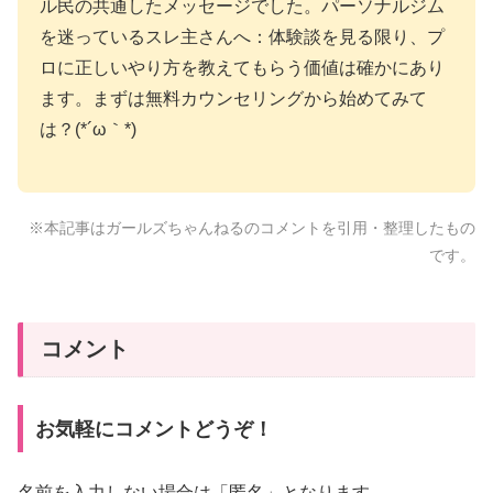
ル民の共通したメッセージでした。パーソナルジム
を迷っているスレ主さんへ：体験談を見る限り、プ
ロに正しいやり方を教えてもらう価値は確かにあり
ます。まずは無料カウンセリングから始めてみて
は？(*´ω｀*)
※本記事はガールズちゃんねるのコメントを引用・整理したもの
です。
コメント
お気軽にコメントどうぞ！
名前を入力しない場合は「匿名」となります