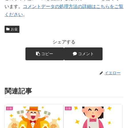
います。
コメントデータの処理方法の詳細はこちらをご覧
ください
。
お金
シェアする
コピー
コメント
イエロー
関連記事
お金
お金