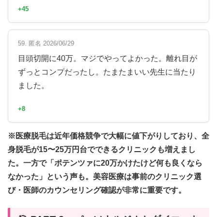
+45
59. 匿名 2026/06/29
目頭切開に40万。マジでやってよかった。離れ目が
ずっとコンプだったし。たまたまいい先生に当たり
ました。
+8
※医療脱毛は近年価格競争で大幅に値下がりしており、全
身脱毛が15〜25万円台でできるクリニックも増えまし
た。一方で「ポテンツァに20万かけたけど何も良くなら
なかった」という声も。美容医療は事前のクリニック選
び・医師のカウンセリング確認が非常に重要です。