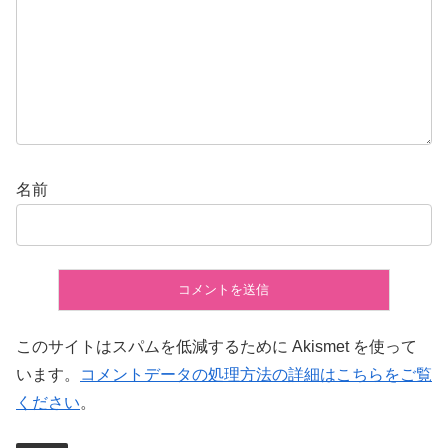
名前
このサイトはスパムを低減するために Akismet を使って
います。
コメントデータの処理方法の詳細はこちらをご覧
ください
。