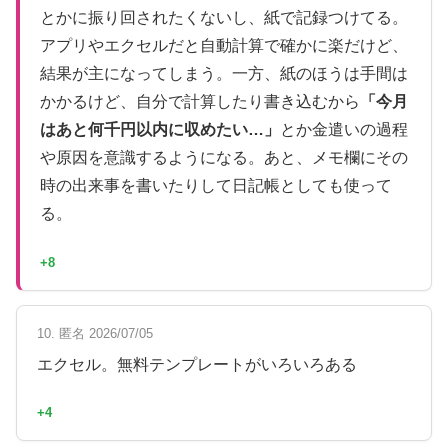
とかに振り回されたくないし、紙で記録つけてる。
アプリやエクセルだと自動計算で確かに楽だけど、
結果が主になってしまう。一方、紙のほうは手間は
かかるけど、自分で計算したり書き込むから
「今月
はあと何千円以内に収めたい…」
とか金遣いの過程
や原因を意識するようになる。あと、メモ欄にその
時の出来事を書いたりして日記帳としても使って
る。
+8
10. 匿名 2026/07/05
エクセル。無料テンプレートがいろいろある
+4