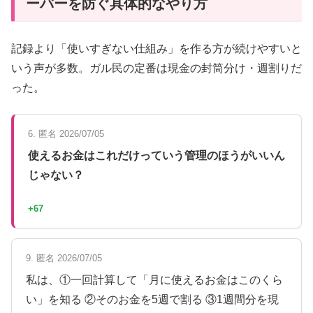
ーバーを防ぐ具体的なやり方
記録より「使いすぎない仕組み」を作る方が続けやすいと
いう声が多数。ガル民の定番は現金の封筒分け・週割りだ
った。
6. 匿名 2026/07/05
使えるお金はこれだけっていう管理のほうがいいん
じゃない？
+67
9. 匿名 2026/07/05
私は、①一回計算して「月に使えるお金はこのくら
い」を知る ②そのお金を5週で割る ③1週間分を現