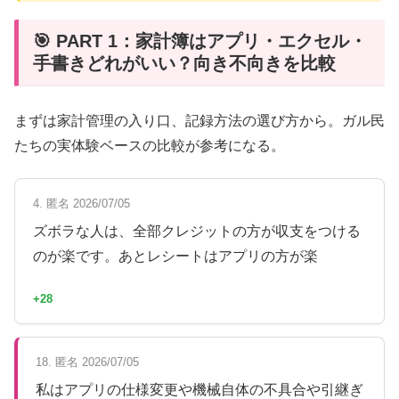
🎯 PART 1：家計簿はアプリ・エクセル・
手書きどれがいい？向き不向きを比較
まずは家計管理の入り口、記録方法の選び方から。ガル民
たちの実体験ベースの比較が参考になる。
4. 匿名 2026/07/05
ズボラな人は、全部クレジットの方が収支をつける
のが楽です。あとレシートはアプリの方が楽
+28
18. 匿名 2026/07/05
私はアプリの仕様変更や機械自体の不具合や引継ぎ