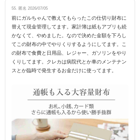
55. 匿名 2026/07/05
前にガルちゃんで教えてもらったこの仕切り財布に
替えて現金管理してます。家計簿は紙もアプリも続
かなくて、やめました。なので決めた金額を下ろし
てこの財布の中でやりくりするようにしてます。こ
の財布で食費と日用品、レジャー、ガソリンをやり
くりしてます。クレカは病院代とか車のメンテナン
スとか臨時で発生するお金だけに使ってます。