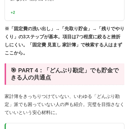
+2
※「固定費の洗い出し」→「先取り貯金」→「残りでやり
くり」の3ステップが基本。項目は7つ程度に絞ると挫折
しにくい。「固定費 見直し 家計簿」で検索する人はまず
ここから。
🎯 PART 4：「どんぶり勘定」でも貯金で
きる人の共通点
家計簿をきっちりつけていない、いわゆる「どんぶり勘
定」派でも困っていない人の声も紹介。完璧を目指さなく
ていいという安心材料に。