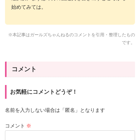
始めてみては。
※本記事はガールズちゃんねるのコメントを引用・整理したもの
です。
コメント
お気軽にコメントどうぞ！
名前を入力しない場合は「匿名」となります
コメント
※