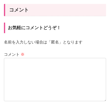
コメント
お気軽にコメントどうぞ！
名前を入力しない場合は「匿名」となります
コメント
※