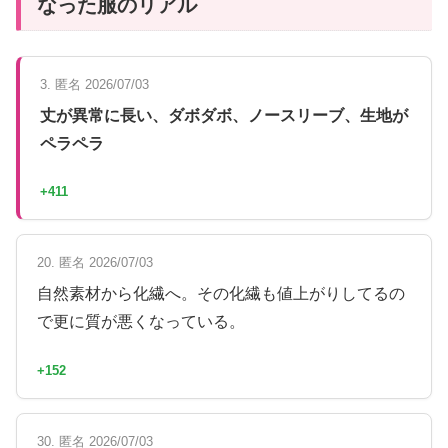
なった服のリアル
3. 匿名 2026/07/03
丈が異常に長い、ダボダボ、ノースリーブ、生地が
ペラペラ
+411
20. 匿名 2026/07/03
自然素材から化繊へ。その化繊も値上がりしてるの
で更に質が悪くなっている。
+152
30. 匿名 2026/07/03