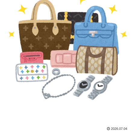
2026.07.04