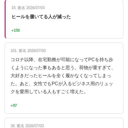
33. 匿名 2026/07/03
ヒールを履いてる人が減った
+150
101. 匿名 2026/07/03
コロナ以降、在宅勤務が可能になってPCを持ち歩
くようになった事もあると思う。荷物が重すぎて、
大好きだったヒールを全く履かなくなってしまっ
た。あと、女性でもPCが入るビジネス用のリュッ
クを愛用している人もすごく増えた。
+97
39. 匿名 2026/07/03