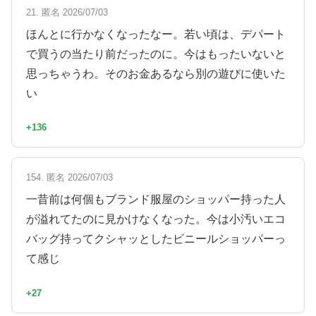
21. 匿名 2026/07/03
ほんとに行かなくなったなー。若い頃は、デパート
で買うの当たり前だったのに。今はもったいないと
思っちゃうわ。そのお金あるなら別の遊びに使いた
い
+136
154. 匿名 2026/07/03
一昔前は何個もブランド服屋のショッパー持った人
が溢れてたのに見かけなくなった。今は小汚いエコ
バッグ持ってクシャッとしたビニールショッパーっ
て感じ
+27