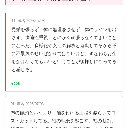
11. 匿名 2026/07/03
見栄を張らず、体に無理をさせず、体のラインを出
さず、快適性重視。とにかく頑張らなくてよいこと
になった。多様化や女性の解放と連動してるから単
に不景気のせいばかりではないけど、すなわちお金
をかけなくてもいいということが後押しになってる
と感じるよ
+256
91. 匿名 2026/07/03
布の節約というより、袖を付ける工程を減らしてコ
ストカットしてる。袖の型紙を起こす、袖の裁断、