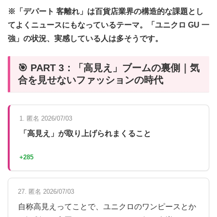
※「デパート 客離れ」は百貨店業界の構造的な課題とし
てよくニュースにもなっているテーマ。「ユニクロ GU 一
強」の状況、実感している人は多そうです。
🎯 PART 3：「高見え」ブームの裏側｜気
合を見せないファッションの時代
1. 匿名 2026/07/03
「高見え」が取り上げられまくること
+285
27. 匿名 2026/07/03
自称高見えってことで、ユニクロのワンピースとか