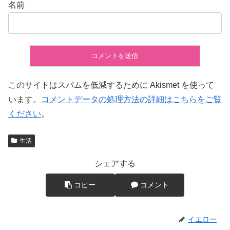
名前
このサイトはスパムを低減するために Akismet を使って
います。
コメントデータの処理方法の詳細はこちらをご覧
ください
。
生活
シェアする
コピー
コメント
イエロー