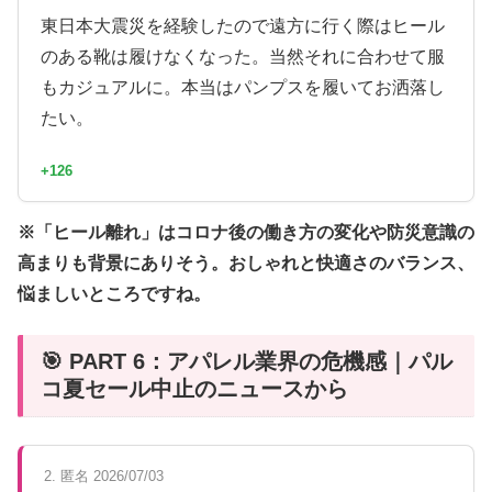
東日本大震災を経験したので遠方に行く際はヒール
のある靴は履けなくなった。当然それに合わせて服
もカジュアルに。本当はパンプスを履いてお洒落し
たい。
+126
※「ヒール離れ」はコロナ後の働き方の変化や防災意識の
高まりも背景にありそう。おしゃれと快適さのバランス、
悩ましいところですね。
🎯 PART 6：アパレル業界の危機感｜パル
コ夏セール中止のニュースから
2. 匿名 2026/07/03