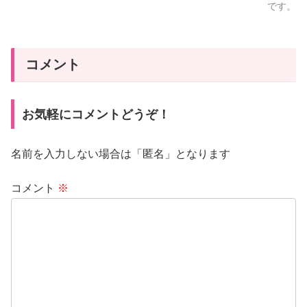
です。
コメント
お気軽にコメントどうぞ！
名前を入力しない場合は「匿名」となります
コメント
※