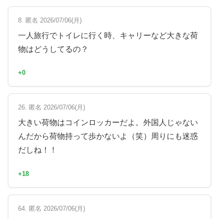
8. 匿名 2026/07/06(月)
一人旅行でトイレに行く時、キャリーなど大きな荷
物はどうしてるの？
+0
26. 匿名 2026/07/06(月)
大きい荷物はコインロッカーだよ。外国人じゃない
んだから荷物持って歩かないよ（笑）周りにも迷惑
だしね！！
+18
64. 匿名 2026/07/06(月)