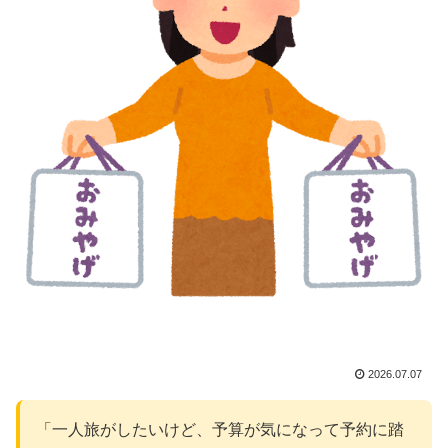
2026.07.07
「一人旅がしたいけど、予算が気になって予約に踏