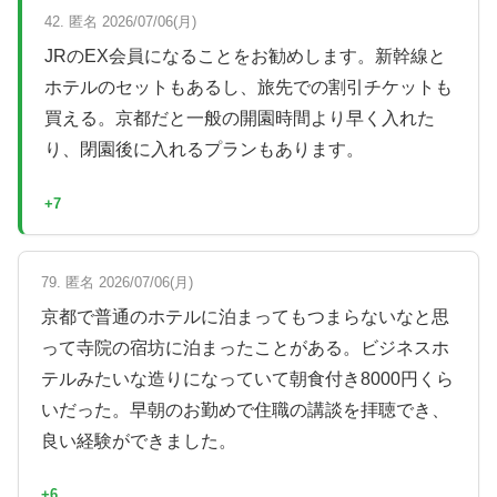
42. 匿名 2026/07/06(月)
JRのEX会員になることをお勧めします。新幹線と
ホテルのセットもあるし、旅先での割引チケットも
買える。京都だと一般の開園時間より早く入れた
り、閉園後に入れるプランもあります。
+7
79. 匿名 2026/07/06(月)
京都で普通のホテルに泊まってもつまらないなと思
って寺院の宿坊に泊まったことがある。ビジネスホ
テルみたいな造りになっていて朝食付き8000円くら
いだった。早朝のお勤めで住職の講談を拝聴でき、
良い経験ができました。
+6