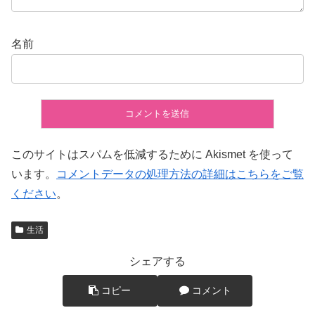
名前
このサイトはスパムを低減するために Akismet を使って
います。
コメントデータの処理方法の詳細はこちらをご覧
ください
。
生活
シェアする
コピー
コメント