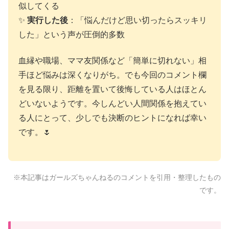
似してくる
✨
実行した後
：「悩んだけど思い切ったらスッキリ
した」という声が圧倒的多数
血縁や職場、ママ友関係など「簡単に切れない」相
手ほど悩みは深くなりがち。でも今回のコメント欄
を見る限り、距離を置いて後悔している人はほとん
どいないようです。今しんどい人間関係を抱えてい
る人にとって、少しでも決断のヒントになれば幸い
です。🌷
※本記事はガールズちゃんねるのコメントを引用・整理したもの
です。