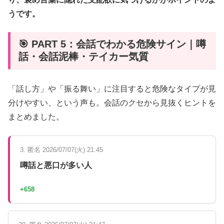
うです。
🎯 PART 5：会話でわかる危険サイン｜噂
話・会話泥棒・テイカー気質
「話し方」や「振る舞い」に注目すると危険なタイプが見
分けやすい、という声も。会話のクセから見抜くヒントを
まとめました。
3. 匿名 2026/07/07(火) 21:45
噂話と悪口が多い人
+658