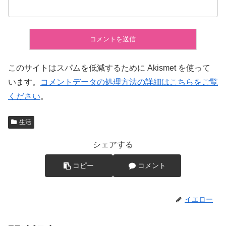
このサイトはスパムを低減するために Akismet を使って
います。
コメントデータの処理方法の詳細はこちらをご覧
ください
。
生活
シェアする
コピー
コメント
イエロー