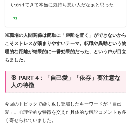
いかけてきて本当に気持ち悪い人だなぁと思った
+73
※職場の人間関係は簡単に「距離を置く」ができないから
こそストレスが溜まりやすいテーマ。転職や異動という物
理的な距離が結果的に一番効果的だった、という声が目立
ちました。
🎯 PART 4：「自己愛」「依存」要注意な
人の特徴
今回のトピックで繰り返し登場したキーワードが「自己
愛」。心理学的な特徴を交えた具体的な解説コメントも多
く寄せられていました。