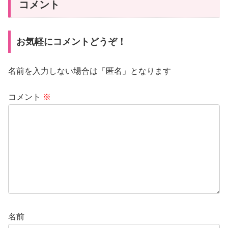
コメント
お気軽にコメントどうぞ！
名前を入力しない場合は「匿名」となります
コメント
※
名前