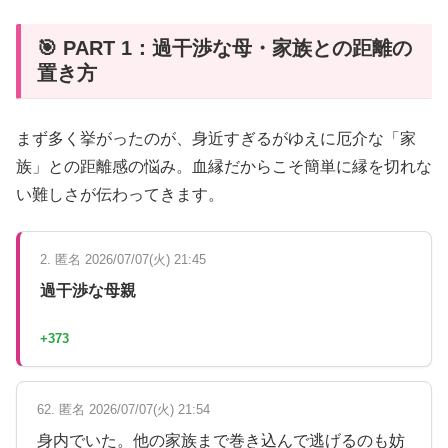
🎯 PART 1：過干渉な母・家族との距離の
置き方
まず多く挙がったのが、身近すぎるがゆえに厄介な「家
族」との距離感の悩み。血縁だからこそ簡単に縁を切れな
い難しさが伝わってきます。
2. 匿名 2026/07/07(火) 21:45
過干渉な母親
+373
62. 匿名 2026/07/07(火) 21:54
身内でいた。他の家族まで巻き込んで逃げるのも妨