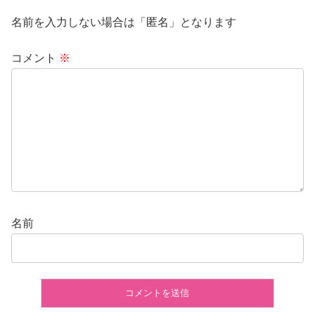
名前を入力しない場合は「匿名」となります
コメント
※
名前