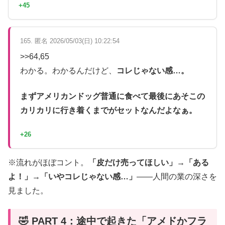
+45
165. 匿名 2026/05/03(日) 10:22:54
>>64,65
わかる。わかるんだけど、
コレじゃない感…。
まずアメリカンドッグ普通に食べて最後にあそこの
カリカリに行き着くまでがセットなんだよなぁ。
+26
※流れがほぼコント。
「皮だけ売ってほしい」→「ある
よ！」→「いやコレじゃない感…」
——人間の業の深さを
見ました。
🤣 PART 4：途中で起きた「アメドかフラ