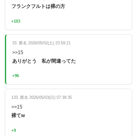
フランクフルトは裸の方
+103
33. 匿名 2026/05/02(土) 23:59:21
>>15
ありがとう 私が間違ってた
+96
133. 匿名 2026/05/03(日) 07:39:35
>>15
裸てw
+9