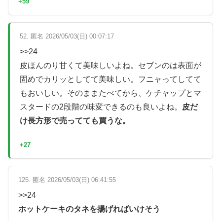
+59
52. 匿名 2026/05/03(日) 00:07:17
>>24
皮ほんのり甘くて美味しいよね。セブンのは表面が
固めでカリッとしてて美味しい。フニャってしてて
もおいしい。そのままたべてから、ケチャップとマ
スタードの2段階の味変できるのも良いよね。
皮だ
け長方形で売ってても買うな。
+27
125. 匿名 2026/05/03(日) 06:41:55
>>24
ホットケーキのタネを揚げればいけそう