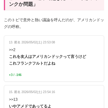
ンクか問題」
このトピで意外と熱い議論を呼んだのが、アメリカンドッ
グの呼称。
13. 匿名 2026/05/02(土) 23:53:08
>>2
これを友人はアメリカンドックって言うけど
これフランクフルトだよね
+3 / -146
15. 匿名 2026/05/02(土) 23:54:16
>>13
いやアメドであってるよ