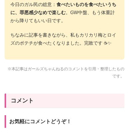
今日のガル民の総意：
食べたいものを食べたいうち
に、罪悪感少なめで楽しむ
。GW中盤、もう体重計
から降りてもいい日です。
ちなみに記事を書きながら、私もカリカリ梅とロイ
ズのポテチが食べたくなりました。完敗です ☕✨
※本記事はガールズちゃんねるのコメントを引用・整理したもの
です。
コメント
お気軽にコメントどうぞ！