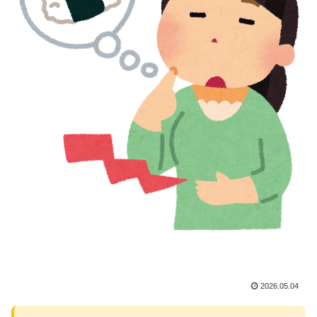
2026.05.04