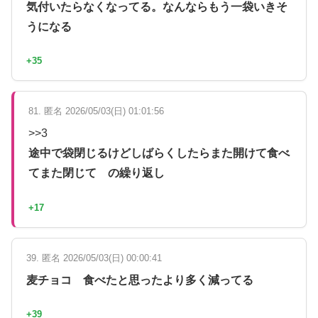
気付いたらなくなってる。なんならもう一袋いきそ
うになる
+35
81. 匿名 2026/05/03(日) 01:01:56
>>3
途中で袋閉じるけどしばらくしたらまた開けて食べ
てまた閉じて の繰り返し
+17
39. 匿名 2026/05/03(日) 00:00:41
麦チョコ 食べたと思ったより多く減ってる
+39