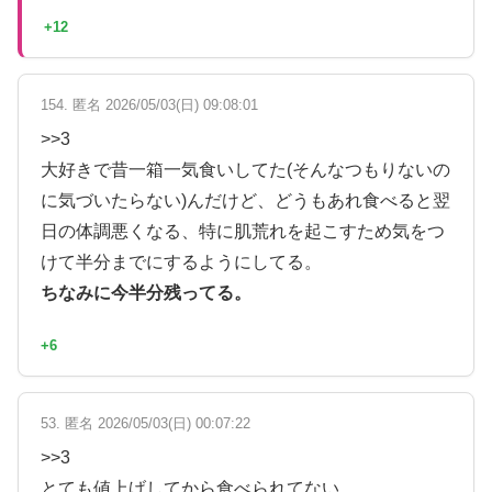
+12
154. 匿名 2026/05/03(日) 09:08:01
>>3
大好きで昔一箱一気食いしてた(そんなつもりないの
に気づいたらない)んだけど、どうもあれ食べると翌
日の体調悪くなる、特に肌荒れを起こすため気をつ
けて半分までにするようにしてる。
ちなみに今半分残ってる。
+6
53. 匿名 2026/05/03(日) 00:07:22
>>3
とても値上げしてから食べられてない