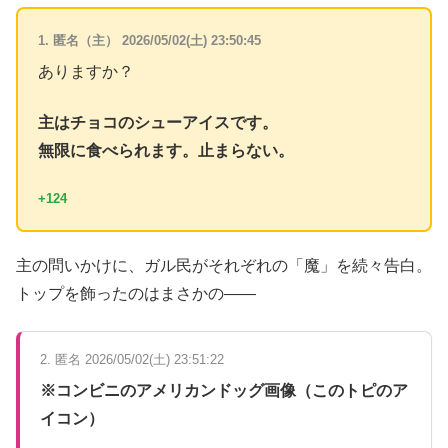
1. 匿名（主） 2026/05/02(土) 23:50:45
ありますか？
主はチョコのシューアイスです。
無限に食べられます。止まらない。
+124
主の問いかけに、ガル民がそれぞれの「魔」を続々告白。
トップを飾ったのはまさかの——
2. 匿名 2026/05/02(土) 23:51:22
※コンビニのアメリカンドッグ画像（このトピのア
イコン）