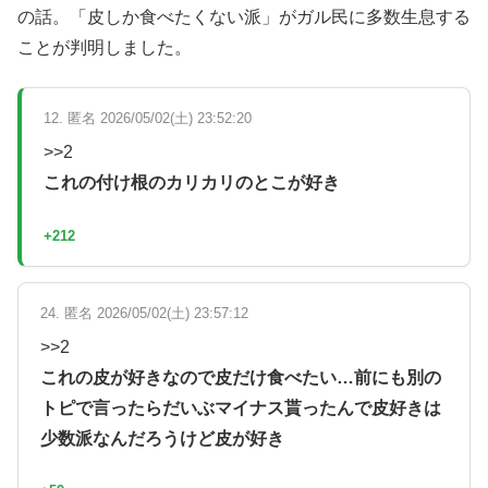
の話。「皮しか食べたくない派」がガル民に多数生息する
ことが判明しました。
12. 匿名 2026/05/02(土) 23:52:20
>>2
これの付け根のカリカリのとこが好き
+212
24. 匿名 2026/05/02(土) 23:57:12
>>2
これの皮が好きなので皮だけ食べたい…前にも別の
トピで言ったらだいぶマイナス貰ったんで皮好きは
少数派なんだろうけど皮が好き