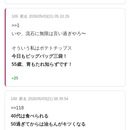
109. 匿名 2026/05/03(日) 05:10:29
>>1
いや、流石に無限は言い過ぎやろ〜
そういう私はポテトチップス
今日もビッグバッグ三袋！
55歳、胃もたれ知らずです！
+25
149. 匿名 2026/05/03(日) 08:39:54
>>118
40代は食べられる
50過ぎてからは油もんがキツくなる