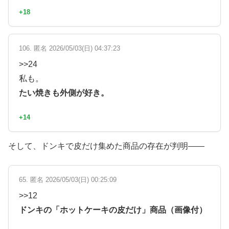
+18
106. 匿名 2026/05/03(日) 04:37:23
>>24
私も。
たい焼きも外側が好き。
+14
そして、ドンキで皮だけ集めた商品の存在が判明——
65. 匿名 2026/05/03(日) 00:25:09
>>12
ドンキの「ホットケーキの皮だけ」商品（画像付）