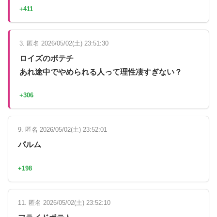
+411
3. 匿名 2026/05/02(土) 23:51:30
ロイズのポテチ
あれ途中でやめられる人って理性凄すぎない？
+306
9. 匿名 2026/05/02(土) 23:52:01
パルム
+198
11. 匿名 2026/05/02(土) 23:52:10