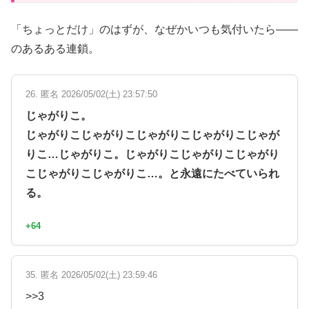
「ちょっとだけ」のはずが、なぜかいつも気付いたら——
のあるある連鎖。
26. 匿名 2026/05/02(土) 23:57:50
じゃがりこ。
じゃがりこじゃがりこじゃがりこじゃがりこじゃが
りこ…じゃがりこ。じゃがりこじゃがりこじゃがり
こじゃがりこじゃがりこ…。と永遠にたべていられ
る。
+64
35. 匿名 2026/05/02(土) 23:59:46
>>3