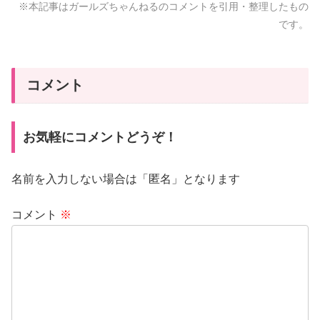
※本記事はガールズちゃんねるのコメントを引用・整理したもの
です。
コメント
お気軽にコメントどうぞ！
名前を入力しない場合は「匿名」となります
コメント
※