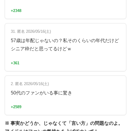
+2348
31. 匿名 2026/05/16(土)
57歳は年配じゃないの？私そのくらいの年代だけど
シニア枠だと思ってるけどｗ
+361
2. 匿名 2026/05/16(土)
50代のファンがいる事に驚き
+2589
※ 事実かどうか、じゃなくて「言い方」の問題なのよ。