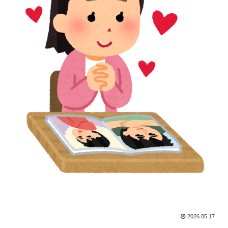
2026.05.17