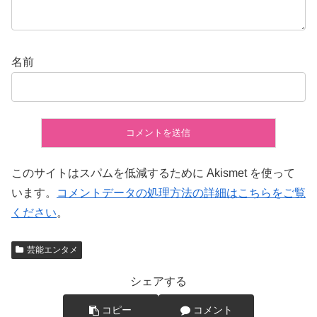
名前
このサイトはスパムを低減するために Akismet を使って
います。
コメントデータの処理方法の詳細はこちらをご覧
ください
。
芸能エンタメ
シェアする
コピー
コメント