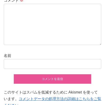
コメント
※
名前
このサイトはスパムを低減するために Akismet を使って
います。
コメントデータの処理方法の詳細はこちらをご覧