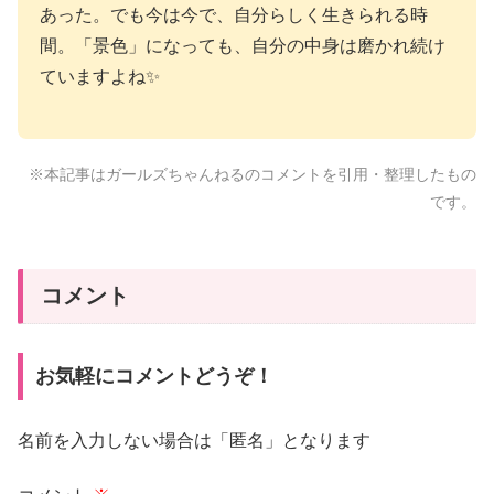
あった。でも今は今で、自分らしく生きられる時
間。「景色」になっても、自分の中身は磨かれ続け
ていますよね✨
※本記事はガールズちゃんねるのコメントを引用・整理したもの
です。
コメント
お気軽にコメントどうぞ！
名前を入力しない場合は「匿名」となります