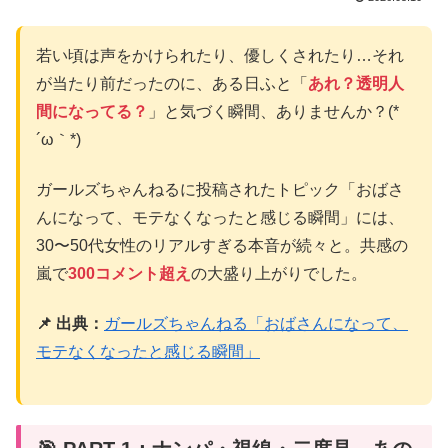
若い頃は声をかけられたり、優しくされたり…それ
が当たり前だったのに、ある日ふと「
あれ？透明人
間になってる？
」と気づく瞬間、ありませんか？(*
´ω｀*)
ガールズちゃんねるに投稿されたトピック「おばさ
んになって、モテなくなったと感じる瞬間」には、
30〜50代女性のリアルすぎる本音が続々と。共感の
嵐で
300コメント超え
の大盛り上がりでした。
📌 出典：
ガールズちゃんねる「おばさんになって、
モテなくなったと感じる瞬間」