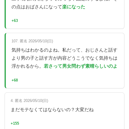
の点はおばさんになって
楽になった
+63
107. 匿名 2026/05/10(日)
気持ちはわかるのよね。私だって、おじさんと話す
より男の子と話す方が内容どうこうでなく気持ちは
浮かれるから。
若さって男女問わず素晴らしいのよ
+68
4. 匿名 2026/05/10(日)
まだモテなくてはならないの？大変だね
+155