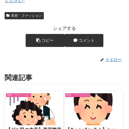
ください
。
美容・ファッション
シェアする
コピー
コメント
イエロー
関連記事
美容・ファッション
美容・ファッション