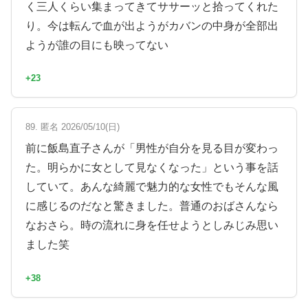
く三人くらい集まってきてササーッと拾ってくれた
り。今は転んで血が出ようがカバンの中身が全部出
ようが誰の目にも映ってない
+23
89. 匿名 2026/05/10(日)
前に飯島直子さんが「男性が自分を見る目が変わっ
た。明らかに女として見なくなった」という事を話
していて。あんな綺麗で魅力的な女性でもそんな風
に感じるのだなと驚きました。普通のおばさんなら
なおさら。時の流れに身を任せようとしみじみ思い
ました笑
+38