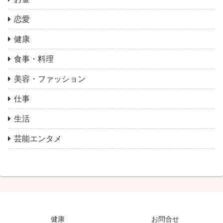
恋愛
健康
食事・料理
美容・ファッション
仕事
生活
芸能エンタメ
健康
お問合せ