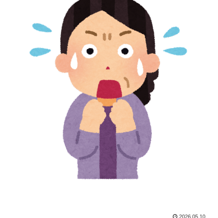
2026.05.10