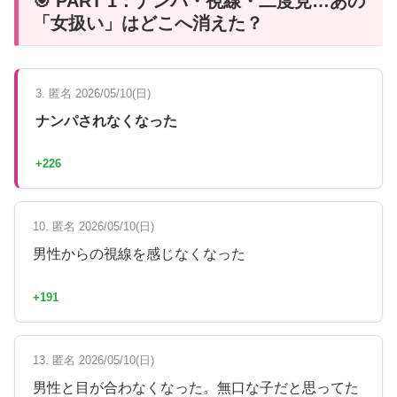
🎯 PART 1：ナンパ・視線・二度見…あの
「女扱い」はどこへ消えた？
3. 匿名 2026/05/10(日)
ナンパされなくなった
+226
10. 匿名 2026/05/10(日)
男性からの視線を感じなくなった
+191
13. 匿名 2026/05/10(日)
男性と目が合わなくなった。無口な子だと思ってた