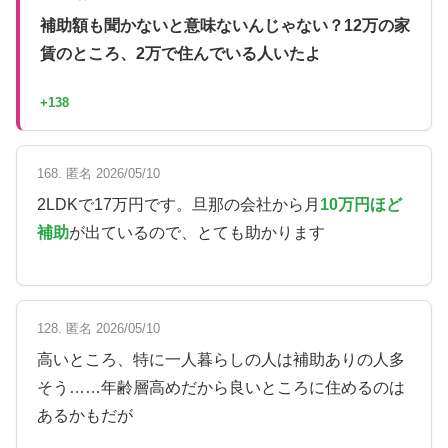
補助額も聞かないと意味ないんじゃない？12万の家
賃のところ、2万で住んでいる人いたよ
+138
168. 匿名 2026/05/10
2LDKで17万円です。旦那の会社から月
10万円ほど
補助
が出ているので、とても助かります
128. 匿名 2026/05/10
高いところ、特に一人暮らしの人は補助ありの人多
そう……年齢層高めだから良いところに住めるのは
あるかもだが