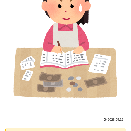
2026.05.11