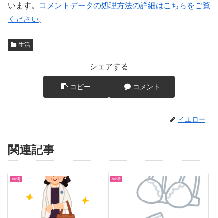
います。
コメントデータの処理方法の詳細はこちらをご覧
ください
。
生活
シェアする
コピー
コメント
イエロー
関連記事
生活
生活