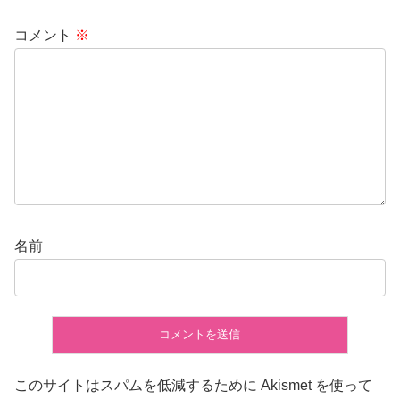
コメント
※
名前
このサイトはスパムを低減するために Akismet を使って